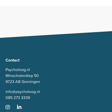
Contact
Psycholoog.nl
Winschoterdiep 50
9723 AB Groningen
info@psycholoog.nl
085 273 3339