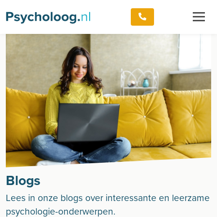
Blogs
Lees in onze blogs over interessante en leerzame
psychologie-onderwerpen.