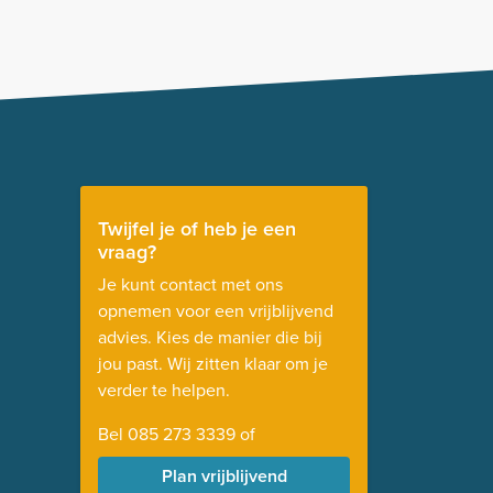
Twijfel je of heb je een
vraag?
Je kunt contact met ons
opnemen voor een vrijblijvend
advies. Kies de manier die bij
jou past. Wij zitten klaar om je
verder te helpen.
Bel
085 273 3339
of
Plan vrijblijvend