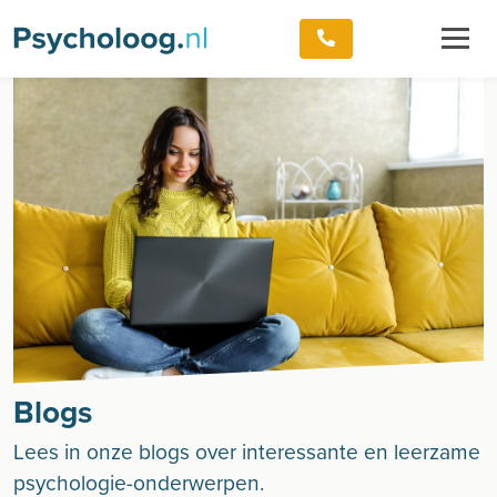
Blogs
Lees in onze blogs over interessante en leerzame
psychologie-onderwerpen.