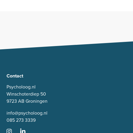
Contact
Psycholoog.nl
Winschoterdiep 50
9723 AB Groningen
info@psycholoog.nl
085 273 3339