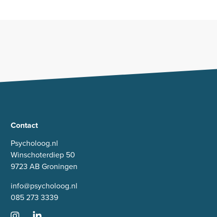
Contact
Psycholoog.nl
Winschoterdiep 50
9723 AB Groningen
info@psycholoog.nl
085 273 3339