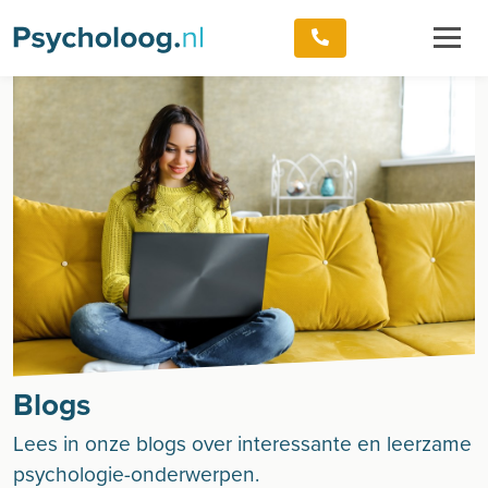
Blogs
Lees in onze blogs over interessante en leerzame
psychologie-onderwerpen.