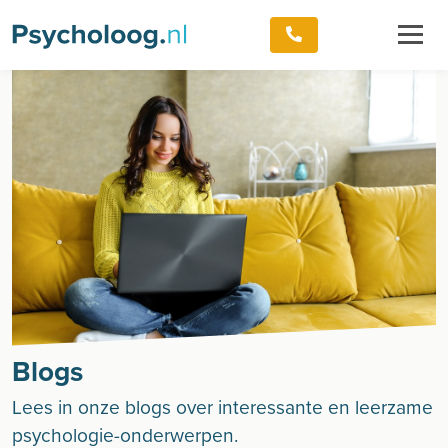
Blogs
Lees in onze blogs over interessante en leerzame
psychologie-onderwerpen.