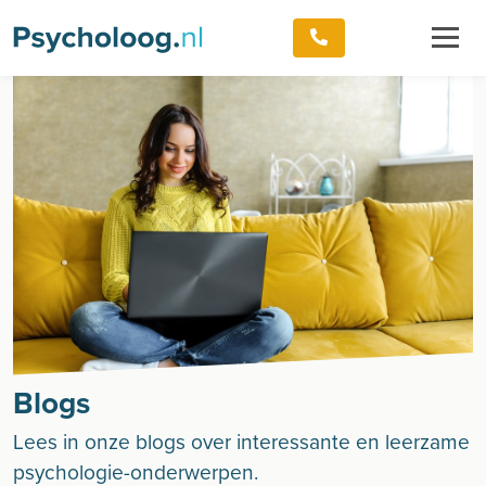
Blogs
Lees in onze blogs over interessante en leerzame
psychologie-onderwerpen.