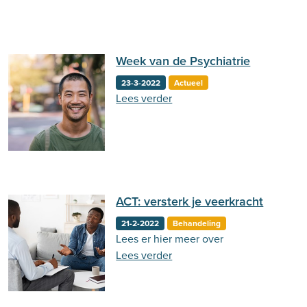
Week van de Psychiatrie
23-3-2022
Actueel
Lees verder
ACT: versterk je veerkracht
21-2-2022
Behandeling
Lees er hier meer over
Lees verder