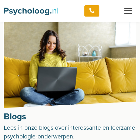
Blogs
Lees in onze blogs over interessante en leerzame
psychologie-onderwerpen.