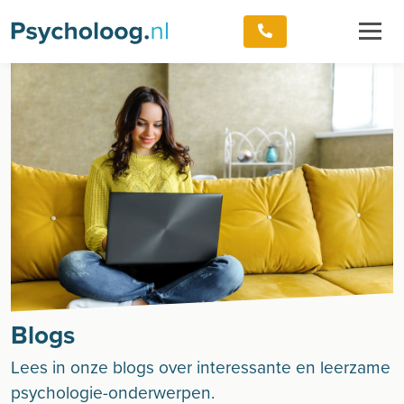
Blogs
Lees in onze blogs over interessante en leerzame
psychologie-onderwerpen.