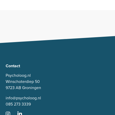
Contact
Psycholoog.nl
Winschoterdiep 50
9723 AB Groningen
info@psycholoog.nl
085 273 3339