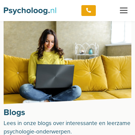
Blogs
Lees in onze blogs over interessante en leerzame
psychologie-onderwerpen.