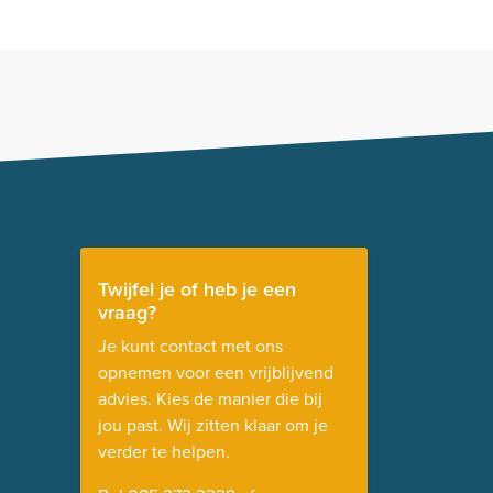
Twijfel je of heb je een
vraag?
Je kunt contact met ons
opnemen voor een vrijblijvend
advies. Kies de manier die bij
jou past. Wij zitten klaar om je
verder te helpen.