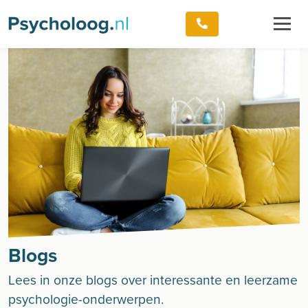
Blogs
Lees in onze blogs over interessante en leerzame
psychologie-onderwerpen.