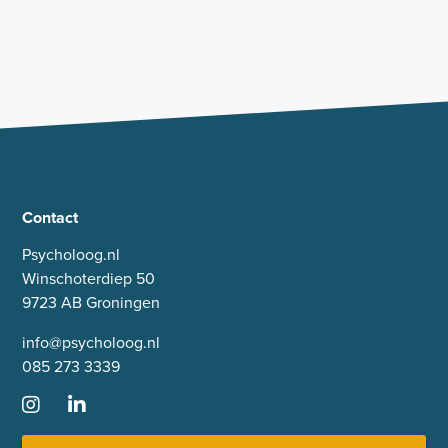
Contact
Psycholoog.nl
Winschoterdiep 50
9723 AB Groningen
info@psycholoog.nl
085 273 3339