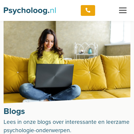
Blogs
Lees in onze blogs over interessante en leerzame
psychologie-onderwerpen.