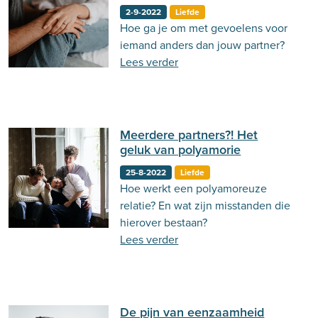
2-9-2022
Liefde
Hoe ga je om met gevoelens voor
iemand anders dan jouw partner?
Lees verder
Meerdere partners?! Het
geluk van polyamorie
25-8-2022
Liefde
Hoe werkt een polyamoreuze
relatie? En wat zijn misstanden die
hierover bestaan?
Lees verder
De pijn van eenzaamheid