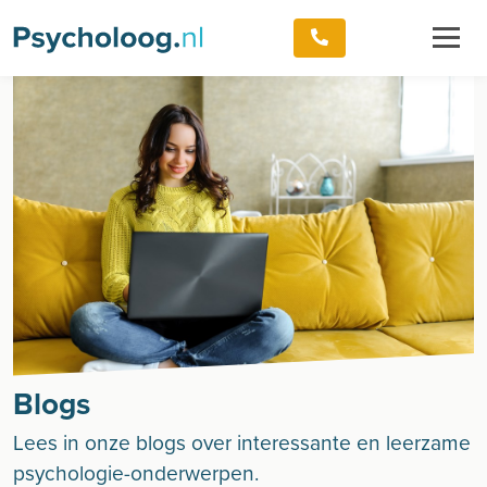
Blogs
Lees in onze blogs over interessante en leerzame
psychologie-onderwerpen.