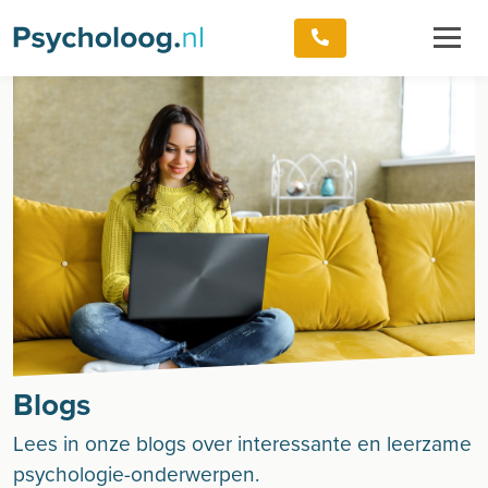
Blogs
Lees in onze blogs over interessante en leerzame
psychologie-onderwerpen.