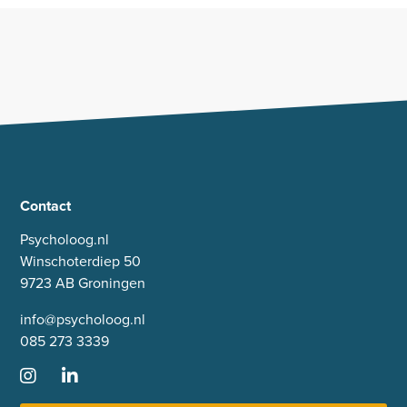
Contact
Psycholoog.nl
Winschoterdiep 50
9723 AB Groningen
info@psycholoog.nl
085 273 3339