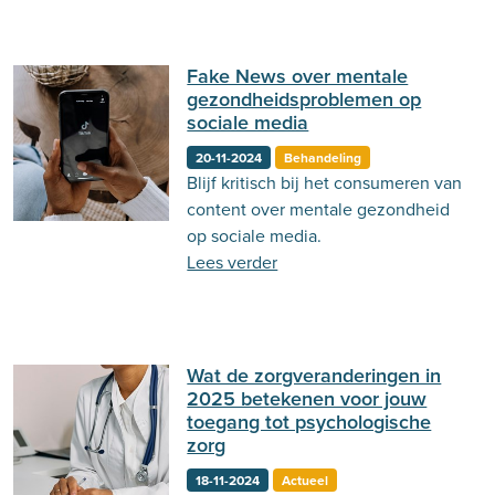
Fake News over mentale
gezondheidsproblemen op
sociale media
20-11-2024
Behandeling
Blijf kritisch bij het consumeren van
content over mentale gezondheid
op sociale media.
Lees verder
Wat de zorgveranderingen in
2025 betekenen voor jouw
toegang tot psychologische
zorg
18-11-2024
Actueel