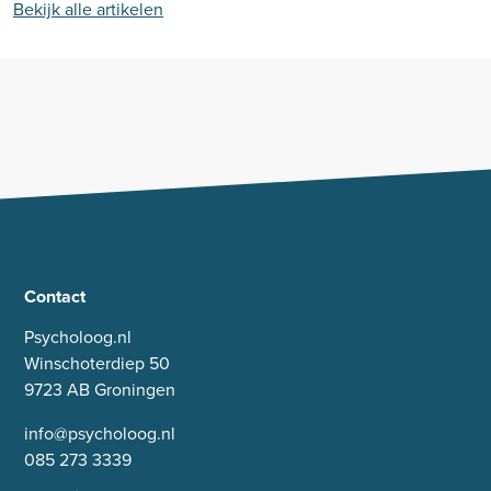
Bekijk alle artikelen
Contact
Psycholoog.nl
Winschoterdiep 50
9723 AB Groningen
info@psycholoog.nl
085 273 3339