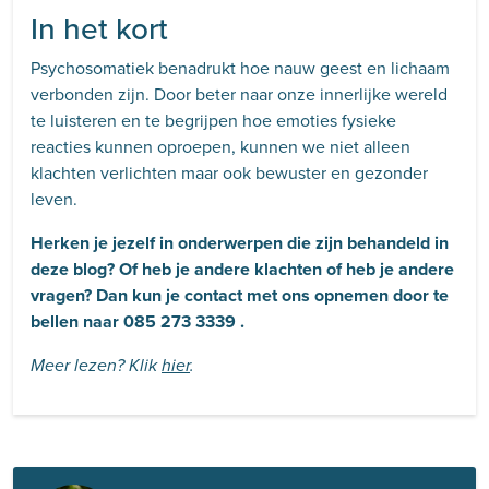
In het kort
Psychosomatiek benadrukt hoe nauw geest en lichaam
verbonden zijn. Door beter naar onze innerlijke wereld
te luisteren en te begrijpen hoe emoties fysieke
reacties kunnen oproepen, kunnen we niet alleen
klachten verlichten maar ook bewuster en gezonder
leven.
Herken je jezelf in onderwerpen die zijn behandeld in
deze blog? Of heb je andere klachten of heb je andere
vragen? Dan kun je contact met ons opnemen door te
bellen naar 085 273 3339 .
Meer lezen? Klik
hier
.