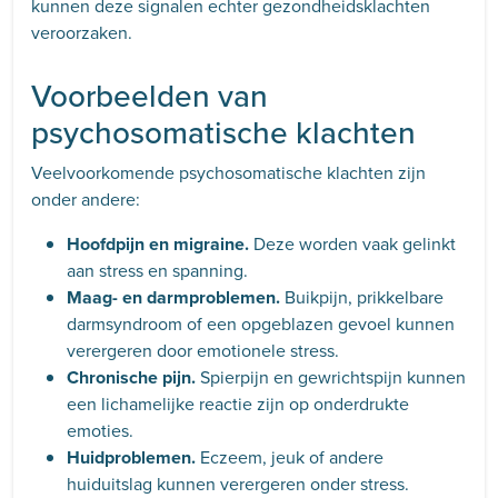
kunnen deze signalen echter gezondheidsklachten
veroorzaken.
Voorbeelden van
psychosomatische klachten
Veelvoorkomende psychosomatische klachten zijn
onder andere:
Hoofdpijn en migraine.
Deze worden vaak gelinkt
aan stress en spanning.
Maag- en darmproblemen.
Buikpijn, prikkelbare
darmsyndroom of een opgeblazen gevoel kunnen
verergeren door emotionele stress.
Chronische pijn.
Spierpijn en gewrichtspijn kunnen
een lichamelijke reactie zijn op onderdrukte
emoties.
Huidproblemen.
Eczeem, jeuk of andere
huiduitslag kunnen verergeren onder stress.