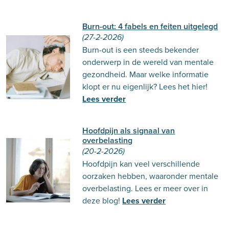
Burn-out: 4 fabels en feiten uitgelegd
(27-2-2026)
Burn-out is een steeds bekender
onderwerp in de wereld van mentale
gezondheid. Maar welke informatie
klopt er nu eigenlijk? Lees het hier!
Lees verder
Hoofdpijn als signaal van
overbelasting
(20-2-2026)
Hoofdpijn kan veel verschillende
oorzaken hebben, waaronder mentale
overbelasting. Lees er meer over in
deze blog!
Lees verder