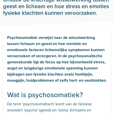
geest en lichaam en hoe stress en emoties
fysieke klachten kunnen veroorzaken.
Psychosomatiek verwijst naar de wisselwerking
tussen lichaam en geest en hoe mentale en
emotionele factoren lichamelijke symptomen kunnen
veroorzaken of verergeren. In de psychosomatische
geneeskunde ligt de focus op hoe bijvoorbeeld stress,
angst en langdurige emotionele spanning kunnen
bijdragen aan fysieke klachten zoals hoofdpijn,
maagpijn, huidproblemen of zelfs hart- en vaatziekten.
Wat is psychosomatiek?
De term 'psychosomatisch' komt van de Griekse
woorden 'psyche' (geest) en 'soma' (lichaam) en