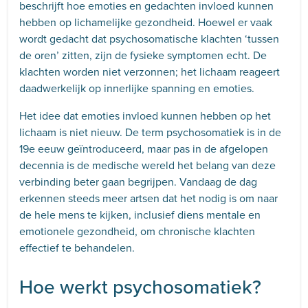
beschrijft hoe emoties en gedachten invloed kunnen
hebben op lichamelijke gezondheid. Hoewel er vaak
wordt gedacht dat psychosomatische klachten ‘tussen
de oren’ zitten, zijn de fysieke symptomen echt. De
klachten worden niet verzonnen; het lichaam reageert
daadwerkelijk op innerlijke spanning en emoties.
Het idee dat emoties invloed kunnen hebben op het
lichaam is niet nieuw. De term psychosomatiek is in de
19e eeuw geïntroduceerd, maar pas in de afgelopen
decennia is de medische wereld het belang van deze
verbinding beter gaan begrijpen. Vandaag de dag
erkennen steeds meer artsen dat het nodig is om naar
de hele mens te kijken, inclusief diens mentale en
emotionele gezondheid, om chronische klachten
effectief te behandelen.
Hoe werkt psychosomatiek?