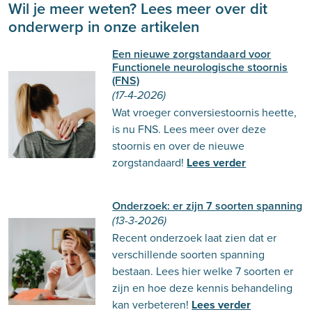
Wil je meer weten? Lees meer over dit
onderwerp in onze artikelen
Een nieuwe zorgstandaard voor
Functionele neurologische stoornis
(FNS)
(17-4-2026)
Wat vroeger conversiestoornis heette,
is nu FNS. Lees meer over deze
stoornis en over de nieuwe
zorgstandaard!
Lees verder
Onderzoek: er zijn 7 soorten spanning
(13-3-2026)
Recent onderzoek laat zien dat er
verschillende soorten spanning
bestaan. Lees hier welke 7 soorten er
zijn en hoe deze kennis behandeling
kan verbeteren!
Lees verder