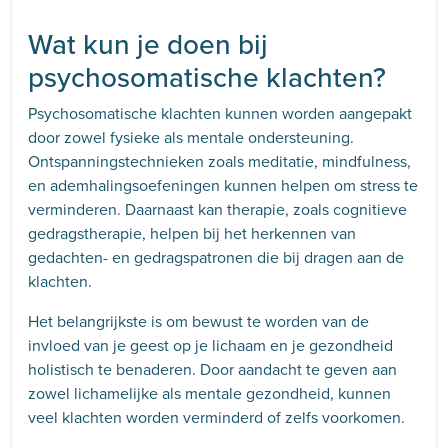
Wat kun je doen bij
psychosomatische klachten?
Psychosomatische klachten kunnen worden aangepakt
door zowel fysieke als mentale ondersteuning.
Ontspanningstechnieken zoals meditatie, mindfulness,
en ademhalingsoefeningen kunnen helpen om stress te
verminderen. Daarnaast kan therapie, zoals cognitieve
gedragstherapie, helpen bij het herkennen van
gedachten- en gedragspatronen die bij dragen aan de
klachten.
Het belangrijkste is om bewust te worden van de
invloed van je geest op je lichaam en je gezondheid
holistisch te benaderen. Door aandacht te geven aan
zowel lichamelijke als mentale gezondheid, kunnen
veel klachten worden verminderd of zelfs voorkomen.