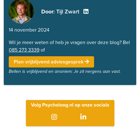
Door
: Tijl Zwart
14 november 2024
Wil je meer weten of heb je vragen over deze blog? Bel
085 273 3339
of
Plan vrijblijvend adviesgesprek
Bellen is vrijblijvend en anoniem: Je zit nergens aan vast.
Volg Psycholoog.nl op onze socials