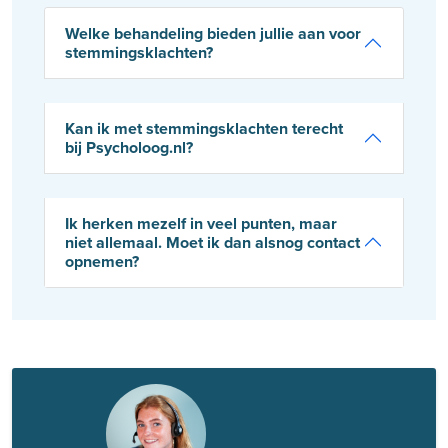
Welke behandeling bieden jullie aan voor
stemmingsklachten?
Kan ik met stemmingsklachten terecht
bij Psycholoog.nl?
Ik herken mezelf in veel punten, maar
niet allemaal. Moet ik dan alsnog contact
opnemen?