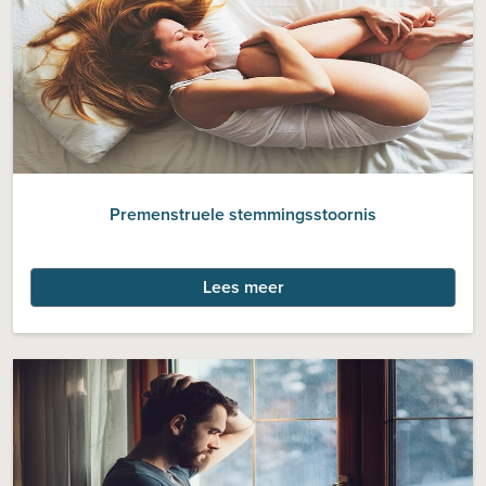
Premenstruele stemmingsstoornis
Lees meer