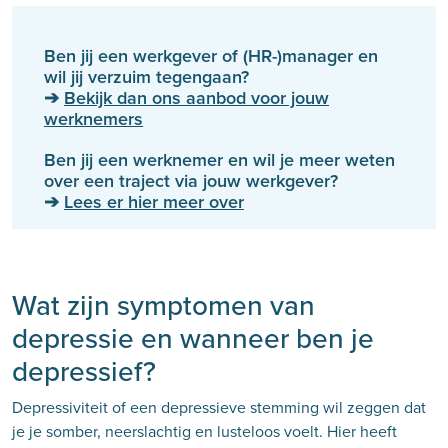
Ben jij een werkgever of (HR-)manager en
wil jij verzuim tegengaan?
➔
Bekijk dan ons aanbod voor jouw
werknemers
Ben jij een werknemer en wil je meer weten
over een traject via jouw werkgever?
➔
Lees er hier meer over
Wat zijn symptomen van
depressie en wanneer ben je
depressief?
Depressiviteit of een depressieve stemming wil zeggen dat
je je somber, neerslachtig en lusteloos voelt. Hier heeft