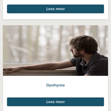
Lees meer
Dysthymie
Lees meer