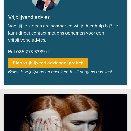
Vrijblijvend advies
Voel jij je steeds erg somber en wil je hier hulp bij? Je
kunt direct contact met ons opnemen voor een
vrijblijvend advies.
Bel
085 273 3339
of
Plan vrijblijvend adviesgesprek
Bellen is vrijblijvend en anoniem: Je zit nergens aan vast.