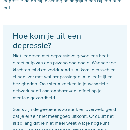
depressie de erfelijke aanleg belangrijker dan bij een burn-
out.
Hoe kom je uit een
depressie?
Niet iedereen met depressieve gevoelens heeft
direct hulp van een psycholoog nodig. Wanneer de
klachten mild en kortdurend zijn, kom je misschien
al heel ver met wat aanpassingen in je leefstijl en
bezigheden. Ook steun zoeken in jouw sociale
netwerk heeft aantoonbaar veel effect op je
mentale gezondheid.
Soms zijn de gevoelens zo sterk en overweldigend
dat je er zelf niet meer goed uitkomt. Of duurt het
al zo lang dat je niet meer weet wat je nog kunt