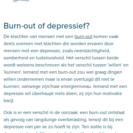
Burn-out of depressief?
De klachten van mensen met een
burn-out
komen vaak
deels overeen met klachten die worden ervaren door
mensen met een depressie, zoals neerslachtigheid,
somberheid en lusteloosheid. Het verschil tussen beide
wordt weleens beschreven als het verschil tussen 'willen' en
'kunnen'. Iemand met een burn-out zou wel graag dingen
willen ondernemen maar is ervan overtuigd dit niet te
kunnen, vanwege zijn/haar energieniveau. Iemand met een
depressie wil überhaupt niets doen; zij zijn hun motivatie
kwijt.
Ook is er een verschil in de oorzaak; een burn-out ontstaat
als gevolg van langdurige overbelasting, terwijl dit bij een
depressie niet per se zo hoeft te zijn. Ten slotte is bij