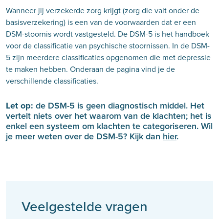
Wanneer jij verzekerde zorg krijgt (zorg die valt onder de
basisverzekering) is een van de voorwaarden dat er een
DSM-stoornis wordt vastgesteld. De DSM-5 is het handboek
voor de classificatie van psychische stoornissen. In de DSM-
5 zijn meerdere classificaties opgenomen die met depressie
te maken hebben. Onderaan de pagina vind je de
verschillende classificaties.
Let op:
de DSM-5 is geen diagnostisch middel. Het
vertelt niets over het waarom van de klachten; het is
enkel een systeem om klachten te categoriseren. Wil
je meer weten over de DSM-5? Kijk dan
hier
.
Veelgestelde vragen