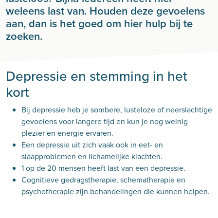
weleens last van. Houden deze gevoelens
aan, dan is het goed om hier hulp bij te
zoeken.
Depressie en stemming in het
kort
Bij depressie heb je sombere, lusteloze of neerslachtige
gevoelens voor langere tijd en kun je nog weinig
plezier en energie ervaren.
Een depressie uit zich vaak ook in eet- en
slaapproblemen en lichamelijke klachten.
1 op de 20 mensen heeft last van een depressie.
Cognitieve gedragstherapie, schematherapie en
psychotherapie zijn behandelingen die kunnen helpen.