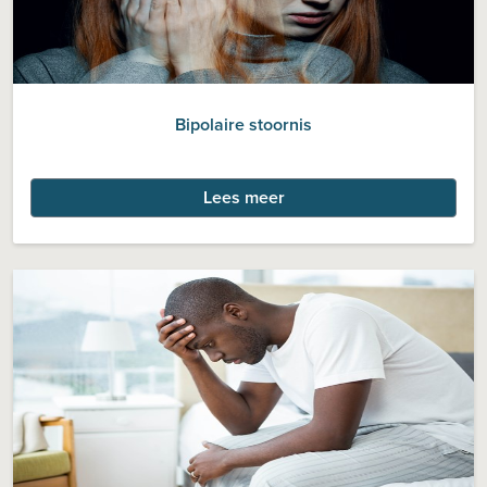
Bipolaire stoornis
Lees meer