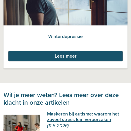
Winterdepressie
Lees meer
Wil je meer weten? Lees meer over deze
klacht in onze artikelen
Maskeren bij autisme: waarom het
zoveel stress kan veroorzaken
(11-5-2026)