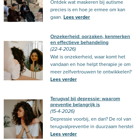
Ontdek wat maskeren bij autisme
precies is en hoe je ermee om kan
gaan.
Lees verder
Onzekerheid: oorzaken, kenmerken
en effectieve behandeling
(22-4-2026)
Wat is onzekerheid, waar komt het
vandaan en hoe helpt therapie je om
meer zelfvertrouwen te ontwikkelen?
Lees verder
Terugval bij depressie: waarom
preventie belangrijk is
(15-4-2026)
Depressie voorbij, en dan? De rol van
terugvalpreventie in duurzaam herstel
Lees verder