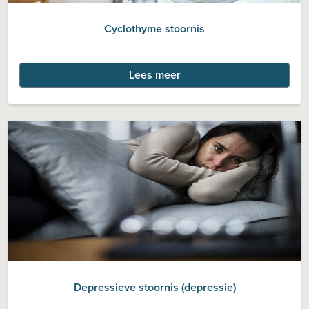
Cyclothyme stoornis
Lees meer
Depressieve stoornis (depressie)