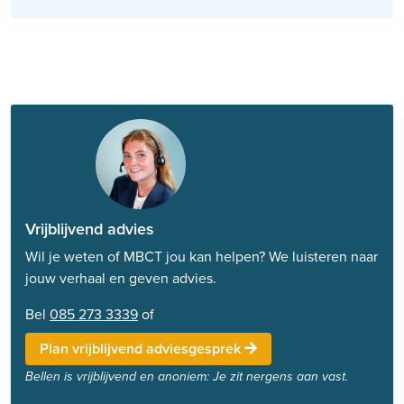
Vrijblijvend advies
Wil je weten of MBCT jou kan helpen? We luisteren naar
jouw verhaal en geven advies.
Bel
085 273 3339
of
Plan vrijblijvend adviesgesprek
Bellen is vrijblijvend en anoniem: Je zit nergens aan vast.