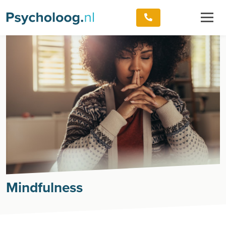
Mindfulness