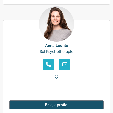
Anna Leonte
Sol Psychotherapie
Bekijk profiel