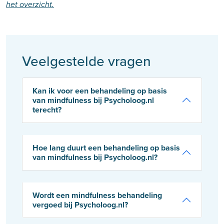
het overzicht.
Veelgestelde vragen
Kan ik voor een behandeling op basis
van mindfulness bij Psycholoog.nl
terecht?
Hoe lang duurt een behandeling op basis
van mindfulness bij Psycholoog.nl?
Wordt een mindfulness behandeling
vergoed bij Psycholoog.nl?