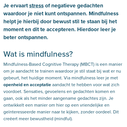
Je ervaart
stress
of negatieve gedachten
waardoor je niet kunt ontspannen. Mindfulness
helpt je hierbij door bewust stil te staan bij het
moment en dit te accepteren. Hierdoor leer je
beter ontspannen.
Wat is mindfulness?
Mindfulness-Based Cognitive Therapy (MBCT) is een manier
om je aandacht te trainen waardoor je stil staat bij wat er nu
gebeurt, het huidige moment. Via mindfulness leer je met
openheid en acceptatie
aandacht te hebben voor wat zich
voordoet. Sensaties, gevoelens en gedachten komen en
gaan, ook als het minder aangename gedachtes zijn. Je
ontwikkelt een manier om hier op een vriendelijke en
geïnteresseerde manier naar te kijken, zonder oordeel. Dit
creëert meer bewustheid (mindful).