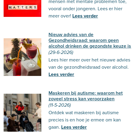
mensen met mentale problemen toe,
vooral onder jongeren. Lees er hier
meer over!
Lees verder
Nieuw advies van de
Gezondheidsraad: waarom geen
alcohol drinken de gezondste keuze is
(29-6-2026)
Lees hier meer over het nieuwe advies
van de gezondheidsraad over alcohol.
Lees verder
Maskeren bij autisme: waarom het
zoveel stress kan veroorzaken
(11-5-2026)
Ontdek wat maskeren bij autisme
precies is en hoe je ermee om kan
gaan.
Lees verder