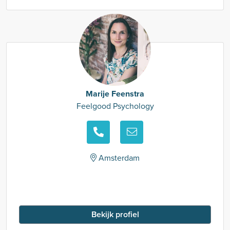
Marije Feenstra
Feelgood Psychology
Amsterdam
Bekijk profiel