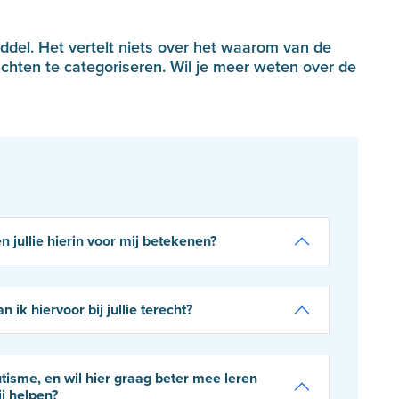
del. Het vertelt niets over het waarom van de
achten te categoriseren. Wil je meer weten over de
 jullie hierin voor mij betekenen?
 ik hiervoor bij jullie terecht?
tisme, en wil hier graag beter mee leren
j helpen?