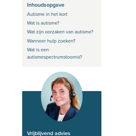
Inhoudsopgave
Autisme in het kort
Wat is autisme?
Wat zijn oorzaken van autisme?
Wanneer hulp zoeken?
Wat is een
autismespectrumstoornis?
Vrijblijvend advies