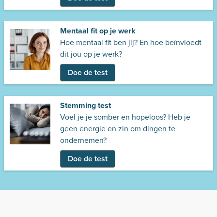
Mentaal fit op je werk
Hoe mentaal fit ben jij? En hoe beïnvloedt
dit jou op je werk?
Doe de test
Stemming test
Voel je je somber en hopeloos? Heb je
geen energie en zin om dingen te
ondernemen?
Doe de test