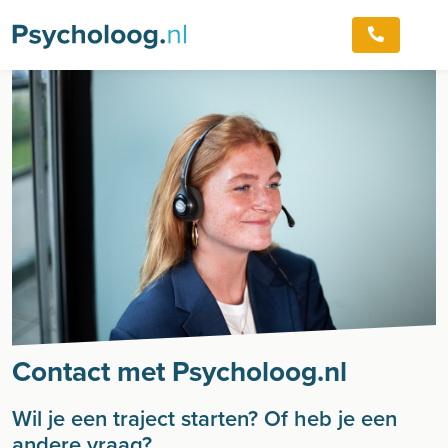
Contact met Psycholoog.nl
Wil je een traject starten? Of heb je een
andere vraag?