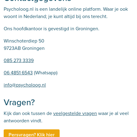
Psycholoog.nl is een landelijk online platform. Waar je ook
woont in Nederland; je kunt altijd bij ons terecht.
Ons hoofdkantoor is gevestigd in Groningen.
Winschoterdiep 50
9723AB Groningen
085 273 3339
06 4851 6543
(Whatsapp)
info@psycholoog.nl
Vragen?
Kijk dan ook tussen de
veelgestelde vragen
waar je al veel
antwoorden vindt.
Persvragen? Klik hier