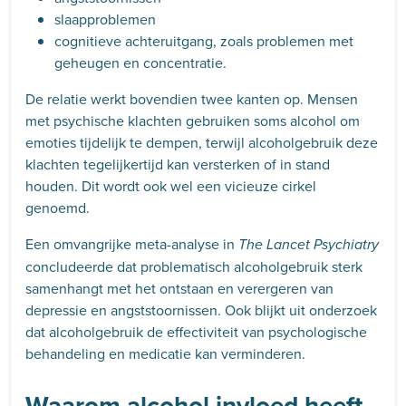
slaapproblemen
cognitieve achteruitgang, zoals problemen met
geheugen en concentratie.
De relatie werkt bovendien twee kanten op. Mensen
met psychische klachten gebruiken soms alcohol om
emoties tijdelijk te dempen, terwijl alcoholgebruik deze
klachten tegelijkertijd kan versterken of in stand
houden. Dit wordt ook wel een vicieuze cirkel
genoemd.
Een omvangrijke meta-analyse in
The Lancet Psychiatry
concludeerde dat problematisch alcoholgebruik sterk
samenhangt met het ontstaan en verergeren van
depressie en angststoornissen. Ook blijkt uit onderzoek
dat alcoholgebruik de effectiviteit van psychologische
behandeling en medicatie kan verminderen.
Waarom alcohol invloed heeft