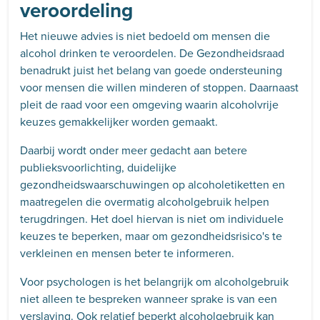
veroordeling
Het nieuwe advies is niet bedoeld om mensen die
alcohol drinken te veroordelen. De Gezondheidsraad
benadrukt juist het belang van goede ondersteuning
voor mensen die willen minderen of stoppen. Daarnaast
pleit de raad voor een omgeving waarin alcoholvrije
keuzes gemakkelijker worden gemaakt.
Daarbij wordt onder meer gedacht aan betere
publieksvoorlichting, duidelijke
gezondheidswaarschuwingen op alcoholetiketten en
maatregelen die overmatig alcoholgebruik helpen
terugdringen. Het doel hiervan is niet om individuele
keuzes te beperken, maar om gezondheidsrisico's te
verkleinen en mensen beter te informeren.
Voor psychologen is het belangrijk om alcoholgebruik
niet alleen te bespreken wanneer sprake is van een
verslaving. Ook relatief beperkt alcoholgebruik kan