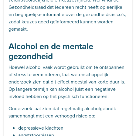
Gezondheidsraad dat iedereen recht heeft op eerlijke
en begrijpelijke informatie over de gezondheidsrisico's,
zodat keuzes goed geïnformeerd kunnen worden
gemaakt.
Alcohol en de mentale
gezondheid
Hoewel alcohol vaak wordt gebruikt om te ontspannen
of stress te verminderen, laat wetenschappelijk
onderzoek zien dat dit effect meestal van korte duur is.
Op langere termijn kan alcohol juist een negatieve
invloed hebben op het psychisch functioneren.
Onderzoek laat zien dat regelmatig alcoholgebruik
samenhangt met een verhoogd risico op:
depressieve klachten
angststoornissen