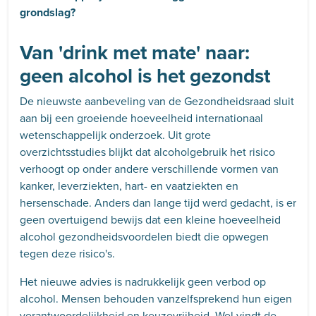
grondslag?
Van 'drink met mate' naar:
geen alcohol is het gezondst
De nieuwste aanbeveling van de Gezondheidsraad sluit
aan bij een groeiende hoeveelheid internationaal
wetenschappelijk onderzoek. Uit grote
overzichtsstudies blijkt dat alcoholgebruik het risico
verhoogt op onder andere verschillende vormen van
kanker, leverziekten, hart- en vaatziekten en
hersenschade. Anders dan lange tijd werd gedacht, is er
geen overtuigend bewijs dat een kleine hoeveelheid
alcohol gezondheidsvoordelen biedt die opwegen
tegen deze risico's.
Het nieuwe advies is nadrukkelijk geen verbod op
alcohol. Mensen behouden vanzelfsprekend hun eigen
verantwoordelijkheid en keuzevrijheid. Wel vindt de