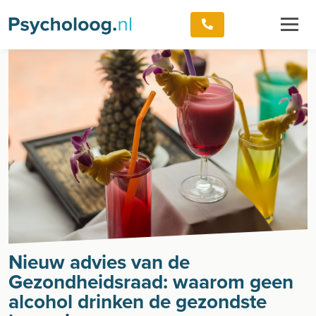
Nieuw advies van de
Gezondheidsraad: waarom geen
alcohol drinken de gezondste