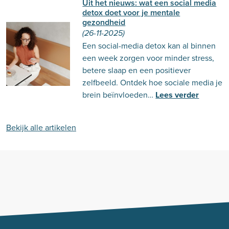
Uit het nieuws: wat een social media
detox doet voor je mentale
gezondheid
(26-11-2025)
Een social-media detox kan al binnen
een week zorgen voor minder stress,
betere slaap en een positiever
zelfbeeld. Ontdek hoe sociale media je
brein beïnvloeden…
Lees verder
Bekijk alle artikelen