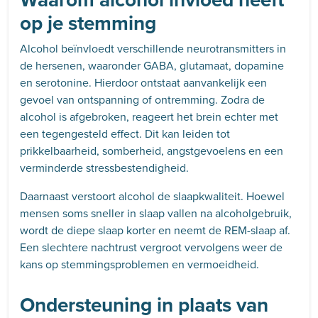
op je stemming
Alcohol beïnvloedt verschillende neurotransmitters in
de hersenen, waaronder GABA, glutamaat, dopamine
en serotonine. Hierdoor ontstaat aanvankelijk een
gevoel van ontspanning of ontremming. Zodra de
alcohol is afgebroken, reageert het brein echter met
een tegengesteld effect. Dit kan leiden tot
prikkelbaarheid, somberheid, angstgevoelens en een
verminderde stressbestendigheid.
Daarnaast verstoort alcohol de slaapkwaliteit. Hoewel
mensen soms sneller in slaap vallen na alcoholgebruik,
wordt de diepe slaap korter en neemt de REM-slaap af.
Een slechtere nachtrust vergroot vervolgens weer de
kans op stemmingsproblemen en vermoeidheid.
Ondersteuning in plaats van