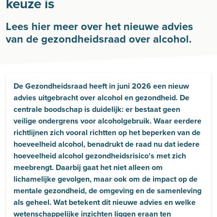
keuze is
Lees hier meer over het nieuwe advies
van de gezondheidsraad over alcohol.
De Gezondheidsraad heeft in juni 2026 een nieuw
advies uitgebracht over alcohol en gezondheid. De
centrale boodschap is duidelijk: er bestaat geen
veilige ondergrens voor alcoholgebruik. Waar eerdere
richtlijnen zich vooral richtten op het beperken van de
hoeveelheid alcohol, benadrukt de raad nu dat iedere
hoeveelheid alcohol gezondheidsrisico's met zich
meebrengt. Daarbij gaat het niet alleen om
lichamelijke gevolgen, maar ook om de impact op de
mentale gezondheid, de omgeving en de samenleving
als geheel. Wat betekent dit nieuwe advies en welke
wetenschappelijke inzichten liggen eraan ten