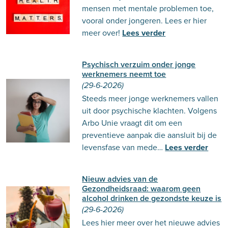
mensen met mentale problemen toe,
vooral onder jongeren. Lees er hier
meer over!
Lees verder
Psychisch verzuim onder jonge
werknemers neemt toe
(29-6-2026)
Steeds meer jonge werknemers vallen
uit door psychische klachten. Volgens
Arbo Unie vraagt dit om een
preventieve aanpak die aansluit bij de
levensfase van mede…
Lees verder
Nieuw advies van de
Gezondheidsraad: waarom geen
alcohol drinken de gezondste keuze is
(29-6-2026)
Lees hier meer over het nieuwe advies