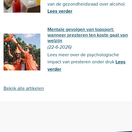
van de gezondheidsraad over alcohol.
Lees verder
Mentale gevolgen van topsport:
wanneer presteren ten koste gaat van
welzijn
(22-6-2026)
Lees meer over de psychologische
impact van presteren onder druk
Lees
verder
Bekijk alle artikelen