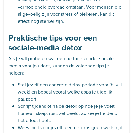
vermoeidheid overdag ontstaan. Voor mensen die
al gevoelig zijn voor stress of piekeren, kan dit
effect nog sterker zijn.
Praktische tips voor een
sociale-media detox
Als je wil proberen wat een periode zonder sociale
media voor jou doet, kunnen de volgende tips je
helpen:
Stel jezelf een concrete detox-periode voor (bijv. 1
week) en bepaal vooraf welke apps je tijdelijk
pauzeert.
Schrijf tijdens of na de detox op hoe je je voelt:
humeur, slaap, rust, zelfbeeld. Zo zie je helder of
het effect heeft.
Wees mild voor jezelf: een detox is geen wedstrijd;