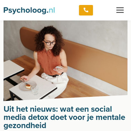
Uit het nieuws: wat een social
media detox doet voor je mentale
gezondheid