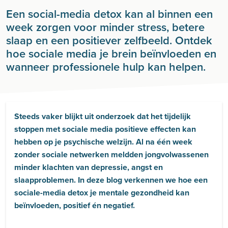
Een social-media detox kan al binnen een
week zorgen voor minder stress, betere
slaap en een positiever zelfbeeld. Ontdek
hoe sociale media je brein beïnvloeden en
wanneer professionele hulp kan helpen.
Steeds vaker blijkt uit onderzoek dat het tijdelijk
stoppen met sociale media positieve effecten kan
hebben op je psychische welzijn. Al na één week
zonder sociale netwerken meldden jongvolwassenen
minder klachten van depressie, angst en
slaapproblemen. In deze blog verkennen we hoe een
sociale-media detox je mentale gezondheid kan
beïnvloeden, positief én negatief.