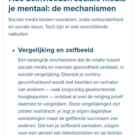
je mentaal: de mechanismen
Sociale media bieden voordelen, zoals verbondenheid
en sociale steun. Toch zijn er ook verschillende
valkuilen:
Vergelijking en zelfbeeld
Een belangrijk mechanisme dat de relatie tussen
sociale media en mentale gezondheid verklaart, is
. Doordat je continu
sociale vergelijking
geconfronteerd wordt met beelden en verhalen
van anderen — vaak zorgvuldig geselecteerde
hoogtepunten — ontstaat al snel de neiging jezelf
daarmee te vergelijken. Deze vergelijkingen zijn
zelden realistisch: je legt je eigen dagelijkse
worstelingen naast de gefilterde successen van
anderen. Dat kan je zelfbeeld aantasten, zorgen
voor een gevoel van tekortschieten en op termijn