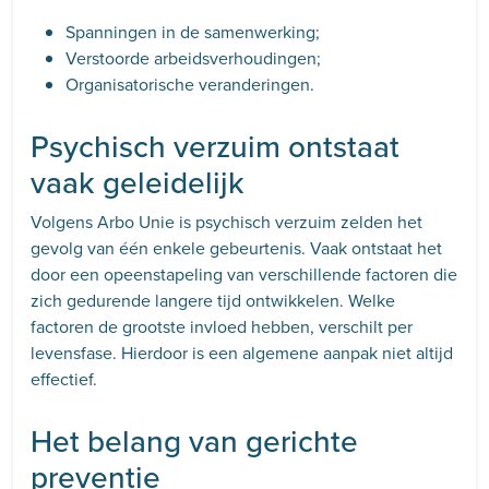
Spanningen in de samenwerking;
Verstoorde arbeidsverhoudingen;
Organisatorische veranderingen.
Psychisch verzuim ontstaat
vaak geleidelijk
Volgens Arbo Unie is psychisch verzuim zelden het
gevolg van één enkele gebeurtenis. Vaak ontstaat het
door een opeenstapeling van verschillende factoren die
zich gedurende langere tijd ontwikkelen. Welke
factoren de grootste invloed hebben, verschilt per
levensfase. Hierdoor is een algemene aanpak niet altijd
effectief.
Het belang van gerichte
preventie