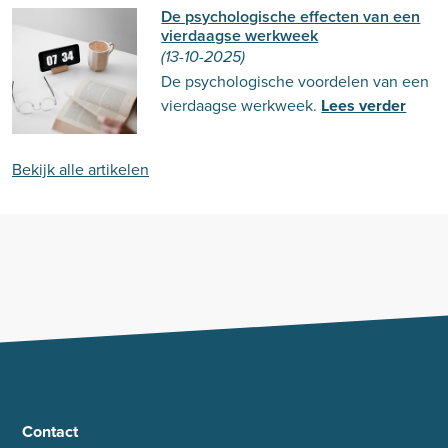
De psychologische effecten van een
vierdaagse werkweek
(13-10-2025)
De psychologische voordelen van een
vierdaagse werkweek.
Lees verder
Bekijk alle artikelen
Contact