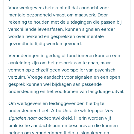
Voor werkgevers betekent dit dat aandacht voor
mentale gezondheid vraagt om maatwerk. Door
rekening te houden met de uitdagingen die passen bij
verschillende levensfasen, kunnen signalen eerder
worden herkend en gesprekken over mentale
gezondheid tijdig worden gevoerd.
Veranderingen in gedrag of functioneren kunnen een
aanleiding zijn om het gesprek aan te gaan, maar
vormen op zichzelf geen voorspeller van psychisch
verzuim. Vroege aandacht voor signalen en een open
gesprek kunnen wel bijdragen aan passende
ondersteuning en het voorkomen van langdurige uitval.
Om werkgevers en leidinggevenden hierbij te
ondersteunen heeft Arbo Unie de whitepaper
Van
ontwikkeld. Hierin worden vijf
signalen naar actie
praktische aandachtspunten beschreven die kunnen
helpen om veranderingen tijdig te signaleren en