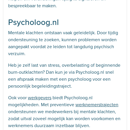
bespreekbaar te maken.
Psycholoog.nl
Mentale klachten ontstaan vaak geleidelijk. Door tijdig
ondersteuning te zoeken, kunnen problemen worden
aangepakt voordat ze leiden tot langdurig psychisch
verzuim.
Heb je zelf last van stress, overbelasting of beginnende
burn-outklachten? Dan kun je via Psycholoog.nl snel
een afspraak maken met een psycholoog voor een
persoonlijk begeleidingstraject.
Ook voor
werkgevers
biedt Psycholoog.nl
mogelijkheden. Met preventieve
werknemerstrajecten
ondersteunen we medewerkers bij mentale klachten,
zodat uitval zoveel mogelijk kan worden voorkomen en
werknemers duurzaam inzetbaar blijven.