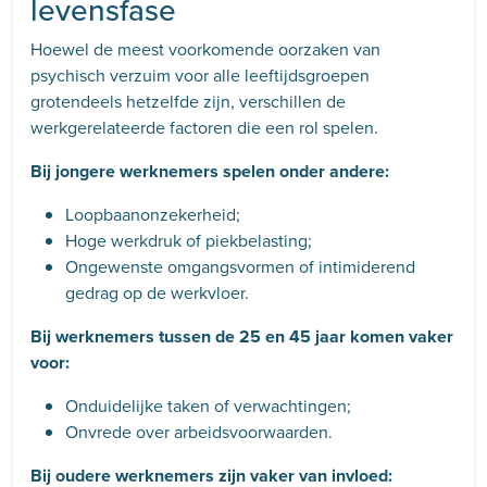
levensfase
Hoewel de meest voorkomende oorzaken van
psychisch verzuim voor alle leeftijdsgroepen
grotendeels hetzelfde zijn, verschillen de
werkgerelateerde factoren die een rol spelen.
Bij jongere werknemers spelen onder andere:
Loopbaanonzekerheid;
Hoge werkdruk of piekbelasting;
Ongewenste omgangsvormen of intimiderend
gedrag op de werkvloer.
Bij werknemers tussen de 25 en 45 jaar komen vaker
voor:
Onduidelijke taken of verwachtingen;
Onvrede over arbeidsvoorwaarden.
Bij oudere werknemers zijn vaker van invloed: