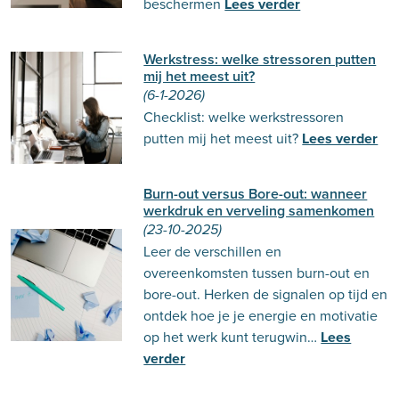
beschermen
Lees verder
Werkstress: welke stressoren putten
mij het meest uit?
(6-1-2026)
Checklist: welke werkstressoren
putten mij het meest uit?
Lees verder
Burn-out versus Bore-out: wanneer
werkdruk en verveling samenkomen
(23-10-2025)
Leer de verschillen en
overeenkomsten tussen burn-out en
bore-out. Herken de signalen op tijd en
ontdek hoe je je energie en motivatie
op het werk kunt terugwin…
Lees
verder