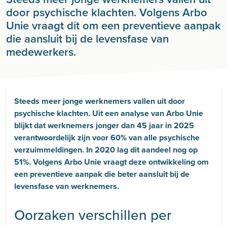
door psychische klachten. Volgens Arbo
Unie vraagt dit om een preventieve aanpak
die aansluit bij de levensfase van
medewerkers.
Steeds meer jonge werknemers vallen uit door
psychische klachten. Uit een analyse van Arbo Unie
blijkt dat werknemers jonger dan 45 jaar in 2025
verantwoordelijk zijn voor 60% van alle psychische
verzuimmeldingen. In 2020 lag dit aandeel nog op
51%. Volgens Arbo Unie vraagt deze ontwikkeling om
een preventieve aanpak die beter aansluit bij de
levensfase van werknemers.
Oorzaken verschillen per