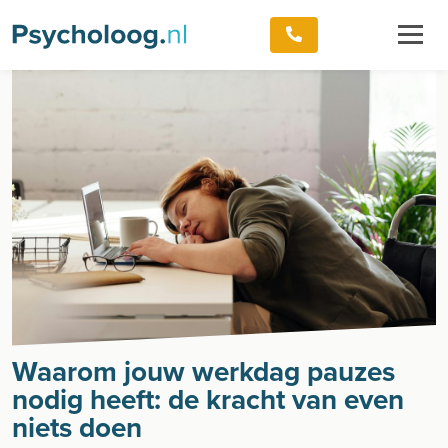
Waarom jouw werkdag pauzes
nodig heeft: de kracht van even
niets doen