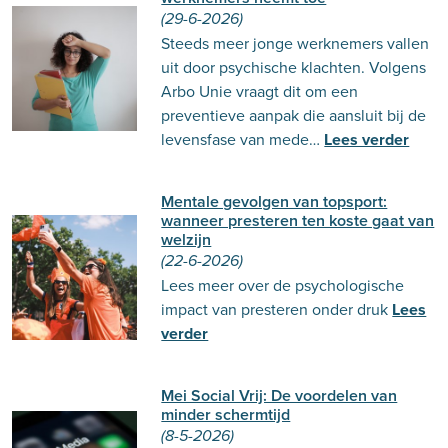
(29-6-2026)
Steeds meer jonge werknemers vallen
uit door psychische klachten. Volgens
Arbo Unie vraagt dit om een
preventieve aanpak die aansluit bij de
levensfase van mede…
Lees verder
Mentale gevolgen van topsport:
wanneer presteren ten koste gaat van
welzijn
(22-6-2026)
Lees meer over de psychologische
impact van presteren onder druk
Lees
verder
Mei Social Vrij: De voordelen van
minder schermtijd
(8-5-2026)