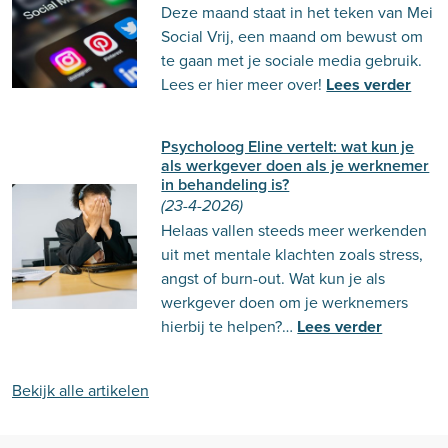
Deze maand staat in het teken van Mei
Social Vrij, een maand om bewust om
te gaan met je sociale media gebruik.
Lees er hier meer over!
Lees verder
Psycholoog Eline vertelt: wat kun je
als werkgever doen als je werknemer
in behandeling is?
(23-4-2026)
Helaas vallen steeds meer werkenden
uit met mentale klachten zoals stress,
angst of burn-out. Wat kun je als
werkgever doen om je werknemers
hierbij te helpen?…
Lees verder
Bekijk alle artikelen