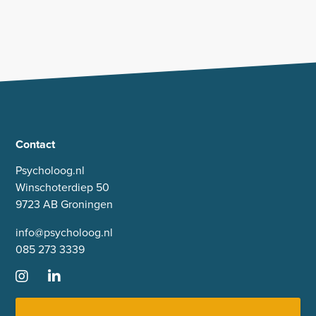
Contact
Psycholoog.nl
Winschoterdiep 50
9723 AB Groningen
info@psycholoog.nl
085 273 3339