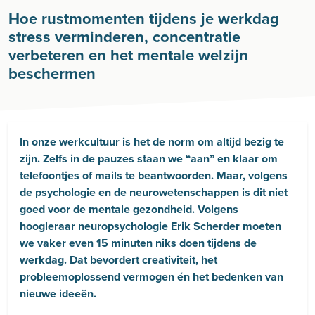
Hoe rustmomenten tijdens je werkdag
stress verminderen, concentratie
verbeteren en het mentale welzijn
beschermen
In onze werkcultuur is het de norm om altijd bezig te
zijn. Zelfs in de pauzes staan we “aan” en klaar om
telefoontjes of mails te beantwoorden. Maar, volgens
de psychologie en de neurowetenschappen is dit niet
goed voor de mentale gezondheid. Volgens
hoogleraar neuropsychologie Erik Scherder moeten
we vaker even 15 minuten niks doen tijdens de
werkdag. Dat bevordert creativiteit, het
probleemoplossend vermogen én het bedenken van
nieuwe ideeën.