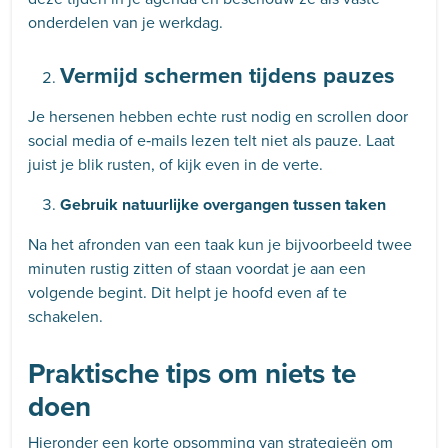
onderdelen van je werkdag.
Vermijd schermen tijdens pauzes
Je hersenen hebben echte rust nodig en scrollen door
social media of e‑mails lezen telt niet als pauze. Laat
juist je blik rusten, of kijk even in de verte.
Gebruik natuurlijke overgangen tussen taken
Na het afronden van een taak kun je bijvoorbeeld twee
minuten rustig zitten of staan voordat je aan een
volgende begint. Dit helpt je hoofd even af te
schakelen.
Praktische tips om niets te
doen
Hieronder een korte opsomming van strategieën om