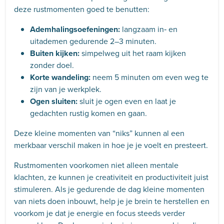
deze rustmomenten goed te benutten:
Ademhalingsoefeningen:
langzaam in‑ en
uitademen gedurende 2–3 minuten.
Buiten kijken:
simpelweg uit het raam kijken
zonder doel.
Korte wandeling:
neem 5 minuten om even weg te
zijn van je werkplek.
Ogen sluiten:
sluit je ogen even en laat je
gedachten rustig komen en gaan.
Deze kleine momenten van “niks” kunnen al een
merkbaar verschil maken in hoe je je voelt en presteert.
Rustmomenten voorkomen niet alleen mentale
klachten, ze kunnen je creativiteit en productiviteit juist
stimuleren. Als je gedurende de dag kleine momenten
van niets doen inbouwt, help je je brein te herstellen en
voorkom je dat je energie en focus steeds verder