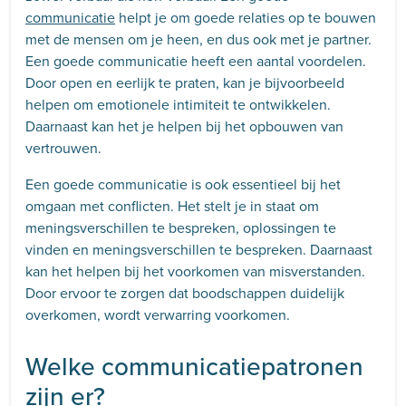
communicatie
helpt je om goede relaties op te bouwen
met de mensen om je heen, en dus ook met je partner.
Een goede communicatie heeft een aantal voordelen.
Door open en eerlijk te praten, kan je bijvoorbeeld
helpen om emotionele intimiteit te ontwikkelen.
Daarnaast kan het je helpen bij het opbouwen van
vertrouwen.
Een goede communicatie is ook essentieel bij het
omgaan met conflicten. Het stelt je in staat om
meningsverschillen te bespreken, oplossingen te
vinden en meningsverschillen te bespreken. Daarnaast
kan het helpen bij het voorkomen van misverstanden.
Door ervoor te zorgen dat boodschappen duidelijk
overkomen, wordt verwarring voorkomen.
Welke communicatiepatronen
zijn er?