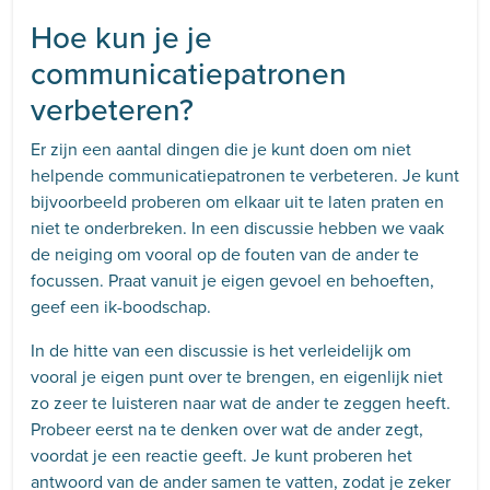
Hoe kun je je
communicatiepatronen
verbeteren?
Er zijn een aantal dingen die je kunt doen om niet
helpende communicatiepatronen te verbeteren. Je kunt
bijvoorbeeld proberen om elkaar uit te laten praten en
niet te onderbreken. In een discussie hebben we vaak
de neiging om vooral op de fouten van de ander te
focussen. Praat vanuit je eigen gevoel en behoeften,
geef een ik-boodschap.
In de hitte van een discussie is het verleidelijk om
vooral je eigen punt over te brengen, en eigenlijk niet
zo zeer te luisteren naar wat de ander te zeggen heeft.
Probeer eerst na te denken over wat de ander zegt,
voordat je een reactie geeft. Je kunt proberen het
antwoord van de ander samen te vatten, zodat je zeker