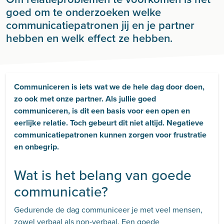
goed om te onderzoeken welke
communicatiepatronen jij en je partner
hebben en welk effect ze hebben.
Communiceren is iets wat we de hele dag door doen,
zo ook met onze partner. Als jullie goed
communiceren, is dit een basis voor een open en
eerlijke relatie. Toch gebeurt dit niet altijd. Negatieve
communicatiepatronen kunnen zorgen voor frustratie
en onbegrip.
Wat is het belang van goede
communicatie?
Gedurende de dag communiceer je met veel mensen,
zowel verbaal als non-verbaal. Een goede