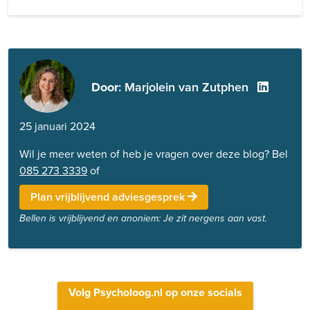
Door
: Marjolein van Zutphen
25 januari 2024
Wil je meer weten of heb je vragen over deze blog? Bel
085 273 3339
of
Plan vrijblijvend adviesgesprek
Bellen is vrijblijvend en anoniem: Je zit nergens aan vast.
Volg Psycholoog.nl op onze socials