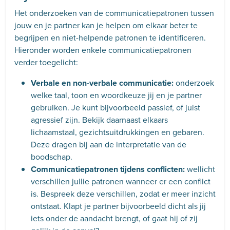
Het onderzoeken van de communicatiepatronen tussen
jouw en je partner kan je helpen om elkaar beter te
begrijpen en niet-helpende patronen te identificeren.
Hieronder worden enkele communicatiepatronen
verder toegelicht:
Verbale en non-verbale communicatie:
onderzoek
welke taal, toon en woordkeuze jij en je partner
gebruiken. Je kunt bijvoorbeeld passief, of juist
agressief zijn. Bekijk daarnaast elkaars
lichaamstaal, gezichtsuitdrukkingen en gebaren.
Deze dragen bij aan de interpretatie van de
boodschap.
Communicatiepatronen tijdens conflicten:
wellicht
verschillen jullie patronen wanneer er een conflict
is. Bespreek deze verschillen, zodat er meer inzicht
ontstaat. Klapt je partner bijvoorbeeld dicht als jij
iets onder de aandacht brengt, of gaat hij of zij