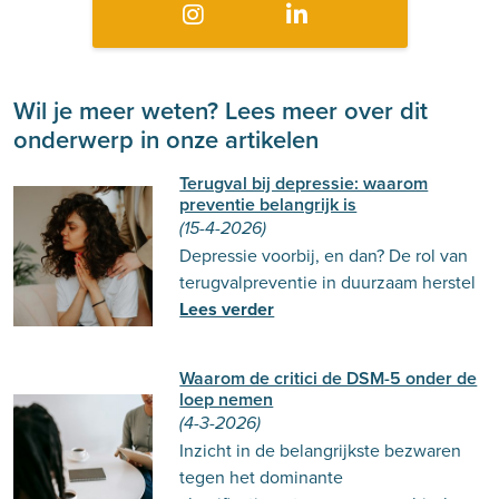
Wil je meer weten? Lees meer over dit
onderwerp in onze artikelen
Terugval bij depressie: waarom
preventie belangrijk is
(15-4-2026)
Depressie voorbij, en dan? De rol van
terugvalpreventie in duurzaam herstel
Lees verder
Waarom de critici de DSM-5 onder de
loep nemen
(4-3-2026)
Inzicht in de belangrijkste bezwaren
tegen het dominante