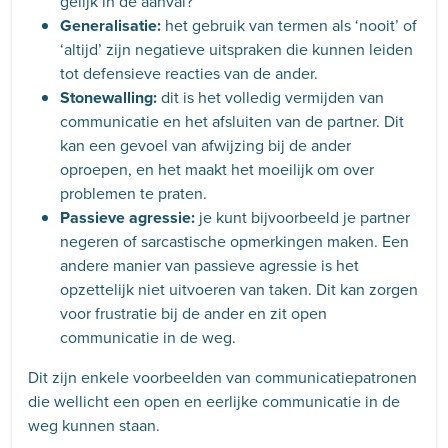
gelijk in de aanval?
Generalisatie:
het gebruik van termen als ‘nooit’ of
‘altijd’ zijn negatieve uitspraken die kunnen leiden
tot defensieve reacties van de ander.
Stonewalling:
dit is het volledig vermijden van
communicatie en het afsluiten van de partner. Dit
kan een gevoel van afwijzing bij de ander
oproepen, en het maakt het moeilijk om over
problemen te praten.
Passieve agressie:
je kunt bijvoorbeeld je partner
negeren of sarcastische opmerkingen maken. Een
andere manier van passieve agressie is het
opzettelijk niet uitvoeren van taken. Dit kan zorgen
voor frustratie bij de ander en zit open
communicatie in de weg.
Dit zijn enkele voorbeelden van communicatiepatronen
die wellicht een open en eerlijke communicatie in de
weg kunnen staan.