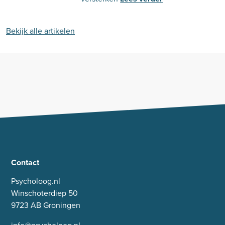
Bekijk alle artikelen
Contact
Psycholoog.nl
Winschoterdiep 50
9723 AB Groningen