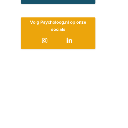
Volg Psycholoog.nl op onze
socials