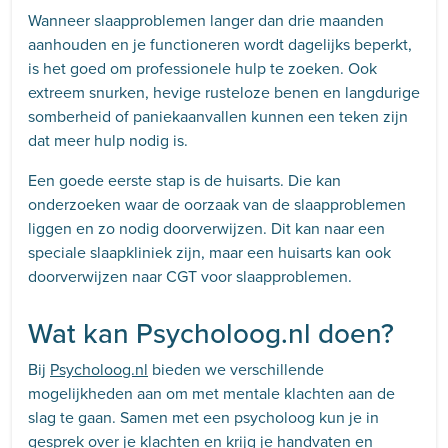
Wanneer slaapproblemen langer dan drie maanden
aanhouden en je functioneren wordt dagelijks beperkt,
is het goed om professionele hulp te zoeken. Ook
extreem snurken, hevige rusteloze benen en langdurige
somberheid of paniekaanvallen kunnen een teken zijn
dat meer hulp nodig is.
Een goede eerste stap is de huisarts. Die kan
onderzoeken waar de oorzaak van de slaapproblemen
liggen en zo nodig doorverwijzen. Dit kan naar een
speciale slaapkliniek zijn, maar een huisarts kan ook
doorverwijzen naar CGT voor slaapproblemen.
Wat kan Psycholoog.nl doen?
Bij
Psycholoog.nl
bieden we verschillende
mogelijkheden aan om met mentale klachten aan de
slag te gaan. Samen met een psycholoog kun je in
gesprek over je klachten en krijg je handvaten en