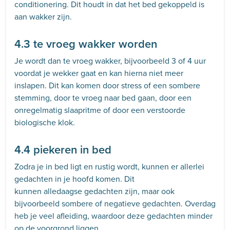
conditionering. Dit houdt in dat het bed gekoppeld is
aan wakker zijn.
4.3 te vroeg wakker worden
Je wordt dan te vroeg wakker, bijvoorbeeld 3 of 4 uur
voordat je wekker gaat en kan hierna niet meer
inslapen. Dit kan komen door stress of een sombere
stemming, door te vroeg naar bed gaan, door een
onregelmatig slaapritme of door een verstoorde
biologische klok.
4.4 piekeren in bed
Zodra je in bed ligt en rustig wordt, kunnen er allerlei
gedachten in je hoofd komen. Dit
kunnen alledaagse gedachten zijn, maar ook
bijvoorbeeld sombere of negatieve gedachten. Overdag
heb je veel afleiding, waardoor deze gedachten minder
op de voorgrond liggen.