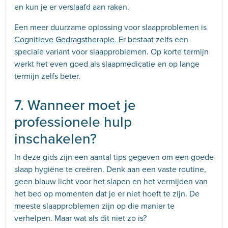
en kun je er verslaafd aan raken.
Een meer duurzame oplossing voor slaapproblemen is
Cognitieve Gedragstherapie.
Er bestaat zelfs een
speciale variant voor slaapproblemen. Op korte termijn
werkt het even goed als slaapmedicatie en op lange
termijn zelfs beter.
7. Wanneer moet je
professionele hulp
inschakelen?
In deze gids zijn een aantal tips gegeven om een goede
slaap hygiëne te creëren. Denk aan een vaste routine,
geen blauw licht voor het slapen en het vermijden van
het bed op momenten dat je er niet hoeft te zijn. De
meeste slaapproblemen zijn op die manier te
verhelpen. Maar wat als dit niet zo is?