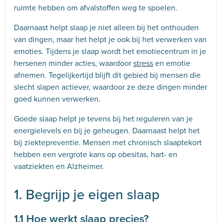
ruimte hebben om afvalstoffen weg te spoelen.
Daarnaast helpt slaap je niet alleen bij het onthouden
van dingen, maar het helpt je ook bij het verwerken van
emoties. Tijdens je slaap wordt het emotiecentrum in je
hersenen minder acties, waardoor
stress
en emotie
afnemen. Tegelijkertijd blijft dit gebied bij mensen die
slecht slapen actiever, waardoor ze deze dingen minder
goed kunnen verwerken.
Goede slaap helpt je tevens bij het reguleren van je
energielevels en bij je geheugen. Daarnaast helpt het
bij ziektepreventie. Mensen met chronisch slaaptekort
hebben een vergrote kans op obesitas, hart- en
vaatziekten en Alzheimer.
1. Begrijp je eigen slaap
1.1 Hoe werkt slaap precies?