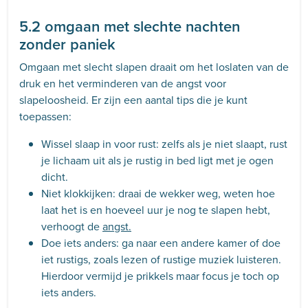
5.2 omgaan met slechte nachten
zonder paniek
Omgaan met slecht slapen draait om het loslaten van de
druk en het verminderen van de angst voor
slapeloosheid. Er zijn een aantal tips die je kunt
toepassen:
Wissel slaap in voor rust: zelfs als je niet slaapt, rust
je lichaam uit als je rustig in bed ligt met je ogen
dicht.
Niet klokkijken: draai de wekker weg, weten hoe
laat het is en hoeveel uur je nog te slapen hebt,
verhoogt de
angst.
Doe iets anders: ga naar een andere kamer of doe
iet rustigs, zoals lezen of rustige muziek luisteren.
Hierdoor vermijd je prikkels maar focus je toch op
iets anders.