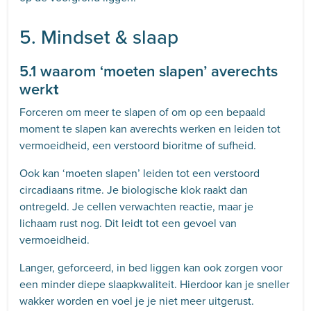
5. Mindset & slaap
5.1 waarom ‘moeten slapen’ averechts
werk
t
Forceren om meer te slapen of om op een bepaald
moment te slapen kan averechts werken en leiden tot
vermoeidheid, een verstoord bioritme of sufheid.
Ook kan ‘moeten slapen’ leiden tot een verstoord
circadiaans ritme. Je biologische klok raakt dan
ontregeld. Je cellen verwachten reactie, maar je
lichaam rust nog. Dit leidt tot een gevoel van
vermoeidheid.
Langer, geforceerd, in bed liggen kan ook zorgen voor
een minder diepe slaapkwaliteit. Hierdoor kan je sneller
wakker worden en voel je je niet meer uitgerust.