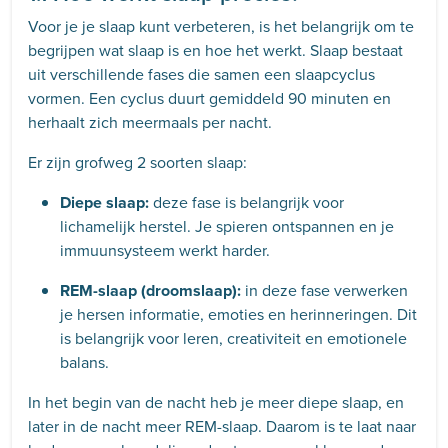
Voor je je slaap kunt verbeteren, is het belangrijk om te
begrijpen wat slaap is en hoe het werkt. Slaap bestaat
uit verschillende fases die samen een slaapcyclus
vormen. Een cyclus duurt gemiddeld 90 minuten en
herhaalt zich meermaals per nacht.
Er zijn grofweg 2 soorten slaap:
Diepe slaap:
deze fase is belangrijk voor
lichamelijk herstel. Je spieren ontspannen en je
immuunsysteem werkt harder.
REM-slaap (droomslaap):
in deze fase verwerken
je hersen informatie, emoties en herinneringen. Dit
is belangrijk voor leren, creativiteit en emotionele
balans.
In het begin van de nacht heb je meer diepe slaap, en
later in de nacht meer REM-slaap. Daarom is te laat naar