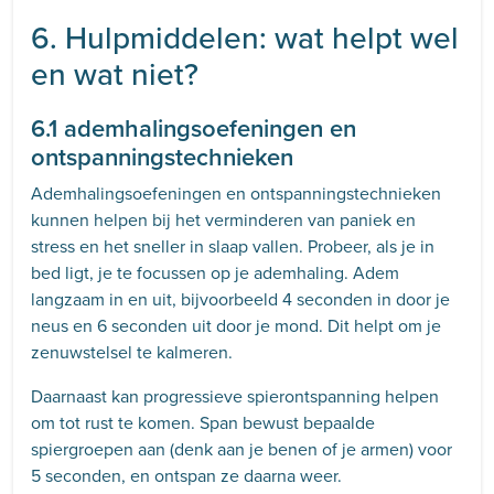
6. Hulpmiddelen: wat helpt wel
en wat niet?
6.1 ademhalingsoefeningen en
ontspanningstechnieken
Ademhalingsoefeningen en ontspanningstechnieken
kunnen helpen bij het verminderen van paniek en
stress en het sneller in slaap vallen. Probeer, als je in
bed ligt, je te focussen op je ademhaling. Adem
langzaam in en uit, bijvoorbeeld 4 seconden in door je
neus en 6 seconden uit door je mond. Dit helpt om je
zenuwstelsel te kalmeren.
Daarnaast kan progressieve spierontspanning helpen
om tot rust te komen. Span bewust bepaalde
spiergroepen aan (denk aan je benen of je armen) voor
5 seconden, en ontspan ze daarna weer.