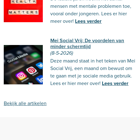
mensen met mentale problemen toe,
vooral onder jongeren. Lees er hier
meer over!
Lees verder
Mei Social Vrij: De voordelen van
minder schermtijd
(8-5-2026)
Deze maand staat in het teken van Mei
Social Vrij, een maand om bewust om
te gaan met je sociale media gebruik.
Lees er hier meer over!
Lees verder
Bekijk alle artikelen