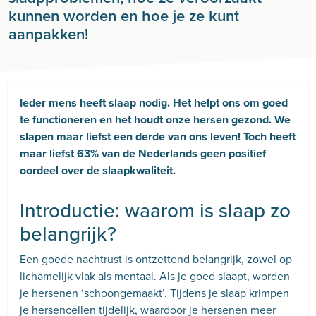
kunnen worden en hoe je ze kunt
aanpakken!
Ieder mens heeft slaap nodig. Het helpt ons om goed
te functioneren en het houdt onze hersen gezond. We
slapen maar liefst een derde van ons leven! Toch heeft
maar liefst 63% van de Nederlands geen positief
oordeel over de slaapkwaliteit.
Introductie: waarom is slaap zo
belangrijk?
Een goede nachtrust is ontzettend belangrijk, zowel op
lichamelijk vlak als mentaal. Als je goed slaapt, worden
je hersenen ‘schoongemaakt’. Tijdens je slaap krimpen
je hersencellen tijdelijk, waardoor je hersenen meer