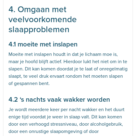
4. Omgaan met
veelvoorkomende
slaapproblemen
4.1 moeite met inslapen
Moeite met inslapen houdt in dat je lichaam moe is,
maar je hoofd blijft actief. Hierdoor lukt het niet om in te
slapen. Dit kan komen doordat je te laat of onregelmatig
slaapt, te veel druk ervaart rondom het moeten slapen
of gespannen bent.
4.2 ‘s nachts vaak wakker worden
Je wordt meerdere keer per nacht wakker en het duurt
enige tijd voordat je weer in slaap valt. Dit kan komen
door een verhoogd stressniveau, door alcoholgebruik,
door een onrustige slaapomgeving of door