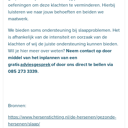
oefeningen om deze klachten te verminderen. Hierbij
luisteren we naar jouw behoeften en beiden we
maatwerk.
We bieden soms ondersteuning bij slaapproblemen. Het
is afhankelijk van de intensiteit en oorzaak van de
klachten of wij de juiste ondersteuning kunnen bieden.
Wil je hier meer over weten?
Neem contact op door
middel van het inplannen van een
gratis
adviesgesprek
of door ons direct te bellen via
085 273 3339.
Bronnen:
https://www.hersenstichting.nl/de-hersenen/gezonde-
hersenen/slaap/