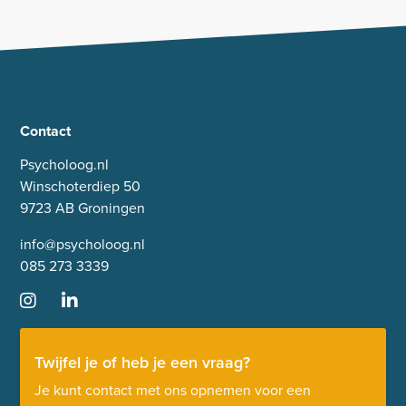
Contact
Psycholoog.nl
Winschoterdiep 50
9723 AB Groningen
info@psycholoog.nl
085 273 3339
Twijfel je of heb je een vraag?
Je kunt contact met ons opnemen voor een