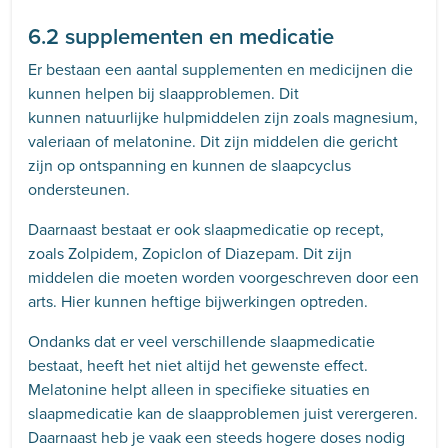
6.2 supplementen en medicatie
Er bestaan een aantal supplementen en medicijnen die
kunnen helpen bij slaapproblemen. Dit
kunnen natuurlijke hulpmiddelen zijn zoals magnesium,
valeriaan of melatonine. Dit zijn middelen die gericht
zijn op ontspanning en kunnen de slaapcyclus
ondersteunen.
Daarnaast bestaat er ook slaapmedicatie op recept,
zoals Zolpidem, Zopiclon of Diazepam. Dit zijn
middelen die moeten worden voorgeschreven door een
arts. Hier kunnen heftige bijwerkingen optreden.
Ondanks dat er veel verschillende slaapmedicatie
bestaat, heeft het niet altijd het gewenste effect.
Melatonine helpt alleen in specifieke situaties en
slaapmedicatie kan de slaapproblemen juist verergeren.
Daarnaast heb je vaak een steeds hogere doses nodig