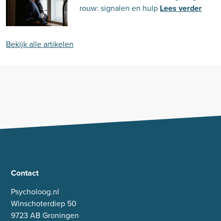
rouw: signalen en hulp
Lees verder
Bekijk alle artikelen
Contact
Psycholoog.nl
Winschoterdiep 50
9723 AB Groningen