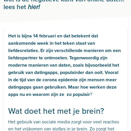
lees het
hier!
Het is bijna 14 februari en dat betekent dat
aankomende week in het teken staat van
liefdesrelaties. Er zijn verschillende manieren om een
liefdespartner te ontmoeten. Tegenwoordig zijn
moderne manieren van daten, zoals bijvoorbeeld het
gebruik van datingapps, populairder dan ooit. Vooral
in de tijd van de corona epidemie zijn mensen meer
datingapps gaan gebruiken. Maar hoe werken deze
apps nu en waarom zijn ze zo populair
?
Wat doet het met je brein?
Het gebruik van sociale media zorgt voor veel reacties
en het vrijkomen van stofjes in je brein. Zo zorgt het