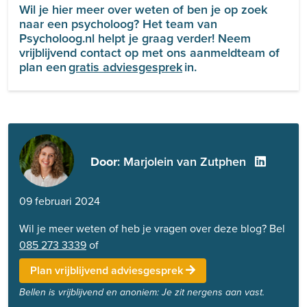
Wil je hier meer over weten of ben je op zoek
naar een psycholoog? Het team van
Psycholoog.nl helpt je graag verder! Neem
vrijblijvend contact op met ons aanmeldteam of
plan een
gratis adviesgesprek
in.
Door
: Marjolein van Zutphen
09 februari 2024
Wil je meer weten of heb je vragen over deze blog? Bel
085 273 3339
of
Plan vrijblijvend adviesgesprek
Bellen is vrijblijvend en anoniem: Je zit nergens aan vast.