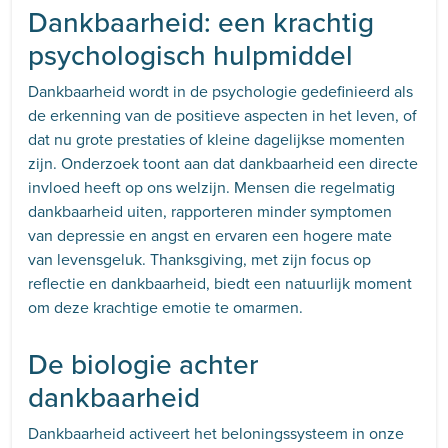
Dankbaarheid: een krachtig
psychologisch hulpmiddel
Dankbaarheid wordt in de psychologie gedefinieerd als
de erkenning van de positieve aspecten in het leven, of
dat nu grote prestaties of kleine dagelijkse momenten
zijn. Onderzoek toont aan dat dankbaarheid een directe
invloed heeft op ons welzijn. Mensen die regelmatig
dankbaarheid uiten, rapporteren minder symptomen
van depressie en angst en ervaren een hogere mate
van levensgeluk. Thanksgiving, met zijn focus op
reflectie en dankbaarheid, biedt een natuurlijk moment
om deze krachtige emotie te omarmen.
De biologie achter
dankbaarheid
Dankbaarheid activeert het beloningssysteem in onze