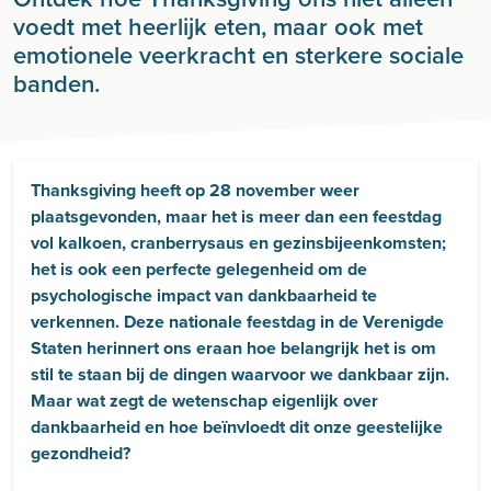
voedt met heerlijk eten, maar ook met
emotionele veerkracht en sterkere sociale
banden.
Thanksgiving heeft op 28 november weer
plaatsgevonden, maar het is meer dan een feestdag
vol kalkoen, cranberrysaus en gezinsbijeenkomsten;
het is ook een perfecte gelegenheid om de
psychologische impact van dankbaarheid te
verkennen. Deze nationale feestdag in de Verenigde
Staten herinnert ons eraan hoe belangrijk het is om
stil te staan bij de dingen waarvoor we dankbaar zijn.
Maar wat zegt de wetenschap eigenlijk over
dankbaarheid en hoe beïnvloedt dit onze geestelijke
gezondheid?