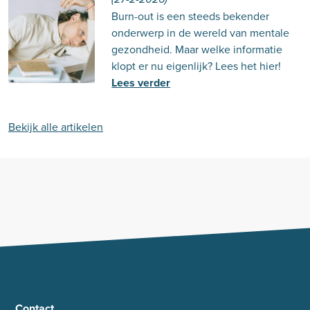
Burn-out is een steeds bekender
onderwerp in de wereld van mentale
gezondheid. Maar welke informatie
klopt er nu eigenlijk? Lees het hier!
Lees verder
Bekijk alle artikelen
Contact