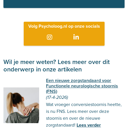
Volg Psycholoog.nl op onze socials
Wil je meer weten? Lees meer over dit
onderwerp in onze artikelen
Een nieuwe zorgstandaard voor
Functionele neurologische stoornis
(FNS)
(17-4-2026)
Wat vroeger conversiestoornis heette,
is nu FNS. Lees meer over deze
stoornis en over de nieuwe
zorgstandaard!
Lees verder