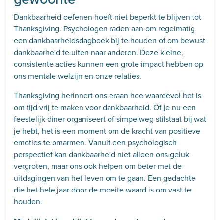
Dankbaarheid oefenen hoeft niet beperkt te blijven tot
Thanksgiving. Psychologen raden aan om regelmatig
een dankbaarheidsdagboek bij te houden of om bewust
dankbaarheid te uiten naar anderen. Deze kleine,
consistente acties kunnen een grote impact hebben op
ons mentale welzijn en onze relaties.
Thanksgiving herinnert ons eraan hoe waardevol het is
om tijd vrij te maken voor dankbaarheid. Of je nu een
feestelijk diner organiseert of simpelweg stilstaat bij wat
je hebt, het is een moment om de kracht van positieve
emoties te omarmen. Vanuit een psychologisch
perspectief kan dankbaarheid niet alleen ons geluk
vergroten, maar ons ook helpen om beter met de
uitdagingen van het leven om te gaan. Een gedachte
die het hele jaar door de moeite waard is om vast te
houden.