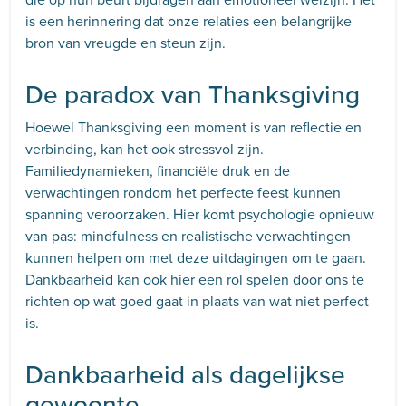
is een herinnering dat onze relaties een belangrijke
bron van vreugde en steun zijn.
De paradox van Thanksgiving
Hoewel Thanksgiving een moment is van reflectie en
verbinding, kan het ook stressvol zijn.
Familiedynamieken, financiële druk en de
verwachtingen rondom het perfecte feest kunnen
spanning veroorzaken. Hier komt psychologie opnieuw
van pas: mindfulness en realistische verwachtingen
kunnen helpen om met deze uitdagingen om te gaan.
Dankbaarheid kan ook hier een rol spelen door ons te
richten op wat goed gaat in plaats van wat niet perfect
is.
Dankbaarheid als dagelijkse
gewoonte