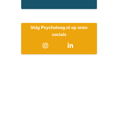
Volg Psycholoog.nl op onze
socials