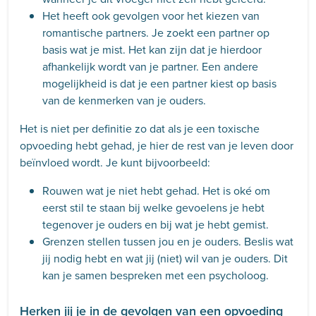
Het heeft ook gevolgen voor het kiezen van
romantische partners. Je zoekt een partner op
basis wat je mist. Het kan zijn dat je hierdoor
afhankelijk wordt van je partner. Een andere
mogelijkheid is dat je een partner kiest op basis
van de kenmerken van je ouders.
Het is niet per definitie zo dat als je een toxische
opvoeding hebt gehad, je hier de rest van je leven door
beïnvloed wordt. Je kunt bijvoorbeeld:
Rouwen wat je niet hebt gehad. Het is oké om
eerst stil te staan bij welke gevoelens je hebt
tegenover je ouders en bij wat je hebt gemist.
Grenzen stellen tussen jou en je ouders. Beslis wat
jij nodig hebt en wat jij (niet) wil van je ouders. Dit
kan je samen bespreken met een psycholoog.
Herken jij je in de gevolgen van een opvoeding