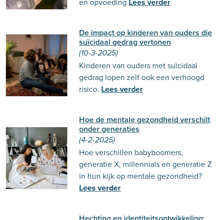
en opvoeding
Lees verder
De impact op kinderen van ouders die
suïcidaal gedrag vertonen
(10-3-2025)
Kinderen van ouders met suïcidaal
gedrag lopen zelf ook een verhoogd
risico.
Lees verder
Hoe de mentale gezondheid verschilt
onder generaties
(4-2-2025)
Hoe verschillen babyboomers,
generatie X, millennials en generatie Z
in hun kijk op mentale gezondheid?
Lees verder
Hechting en identiteitsontwikkeling: