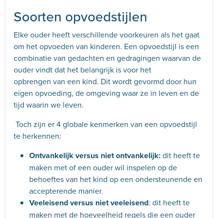
Soorten opvoedstijlen
Elke ouder heeft verschillende voorkeuren als het gaat
om het opvoeden van kinderen. Een opvoedstijl is een
combinatie van gedachten en gedragingen waarvan de
ouder vindt dat het belangrijk is voor het
opbrengen van een kind. Dit wordt gevormd door hun
eigen opvoeding, de omgeving waar ze in leven en de
tijd waarin we leven.
Toch zijn er 4 globale kenmerken van een opvoedstijl
te herkennen:
Ontvankelijk versus niet ontvankelijk:
dit heeft te
maken met of een ouder wil inspelen op de
behoeftes van het kind op een ondersteunende en
accepterende manier.
Veeleisend versus niet veeleisend
: dit heeft te
maken met de hoeveelheid regels die een ouder