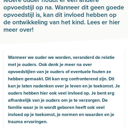
opvoedstijl op na. Wanneer dit geen goede
opvoedstijl is, kan dit invloed hebben op
de ontwikkeling van het kind. Lees er hier
meer over!
Wanneer we ouder we worden, veranderd de relatie
met je ouders. Ook denk je meer na over
opvoedstijlen van je ouders of eventuele fouten ze
hebben gemaakt. Dit kan erg confronterend zijn. Dit
kan je laten nadenken over je leven en je toekomst. Je
ouders hebben hier ook veel invloed op. Je bent erg
afhankelijk van je ouders om je te verzorgen. De
familie waar je in wordt geboren heeft ook veel
invloed op je toekomst, je normen en waarden en je
trauma ervaringen.