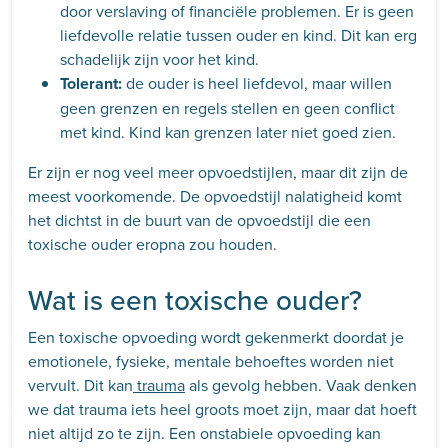
door verslaving of financiële problemen. Er is geen
liefdevolle relatie tussen ouder en kind. Dit kan erg
schadelijk zijn voor het kind.
Tolerant:
de ouder is heel liefdevol, maar willen
geen grenzen en regels stellen en geen conflict
met kind. Kind kan grenzen later niet goed zien.
Er zijn er nog veel meer opvoedstijlen, maar dit zijn de
meest voorkomende. De opvoedstijl nalatigheid komt
het dichtst in de buurt van de opvoedstijl die een
toxische ouder eropna zou houden.
Wat is een toxische ouder?
Een toxische opvoeding wordt gekenmerkt doordat je
emotionele, fysieke, mentale behoeftes worden niet
vervult. Dit kan
trauma
als gevolg hebben. Vaak denken
we dat trauma iets heel groots moet zijn, maar dat hoeft
niet altijd zo te zijn. Een onstabiele opvoeding kan