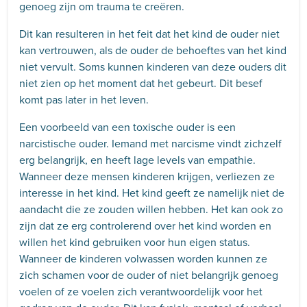
genoeg zijn om trauma te creëren.
Dit kan resulteren in het feit dat het kind de ouder niet
kan vertrouwen, als de ouder de behoeftes van het kind
niet vervult. Soms kunnen kinderen van deze ouders dit
niet zien op het moment dat het gebeurt. Dit besef
komt pas later in het leven.
Een voorbeeld van een toxische ouder is een
narcistische ouder. Iemand met narcisme vindt zichzelf
erg belangrijk, en heeft lage levels van empathie.
Wanneer deze mensen kinderen krijgen, verliezen ze
interesse in het kind. Het kind geeft ze namelijk niet de
aandacht die ze zouden willen hebben. Het kan ook zo
zijn dat ze erg controlerend over het kind worden en
willen het kind gebruiken voor hun eigen status.
Wanneer de kinderen volwassen worden kunnen ze
zich schamen voor de ouder of niet belangrijk genoeg
voelen of ze voelen zich verantwoordelijk voor het