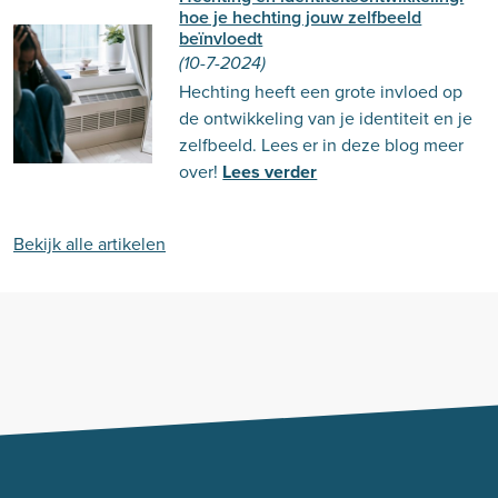
hoe je hechting jouw zelfbeeld
beïnvloedt
(10-7-2024)
Hechting heeft een grote invloed op
de ontwikkeling van je identiteit en je
zelfbeeld. Lees er in deze blog meer
over!
Lees verder
Bekijk alle artikelen