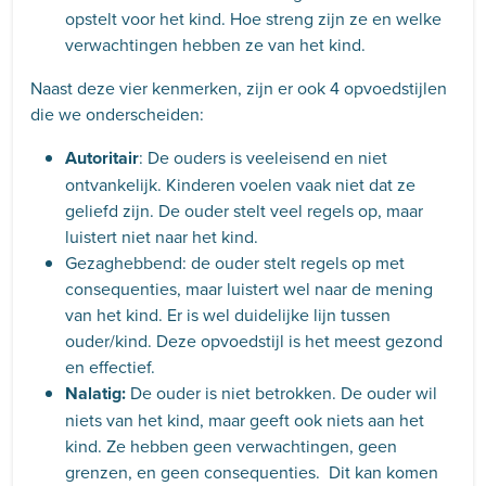
opstelt voor het kind. Hoe streng zijn ze en welke
verwachtingen hebben ze van het kind.
Naast deze vier kenmerken, zijn er ook 4 opvoedstijlen
die we onderscheiden:
Autoritair
: De ouders is veeleisend en niet
ontvankelijk. Kinderen voelen vaak niet dat ze
geliefd zijn. De ouder stelt veel regels op, maar
luistert niet naar het kind.
Gezaghebbend: de ouder stelt regels op met
consequenties, maar luistert wel naar de mening
van het kind. Er is wel duidelijke lijn tussen
ouder/kind. Deze opvoedstijl is het meest gezond
en effectief.
Nalatig:
De ouder is niet betrokken. De ouder wil
niets van het kind, maar geeft ook niets aan het
kind. Ze hebben geen verwachtingen, geen
grenzen, en geen consequenties. Dit kan komen