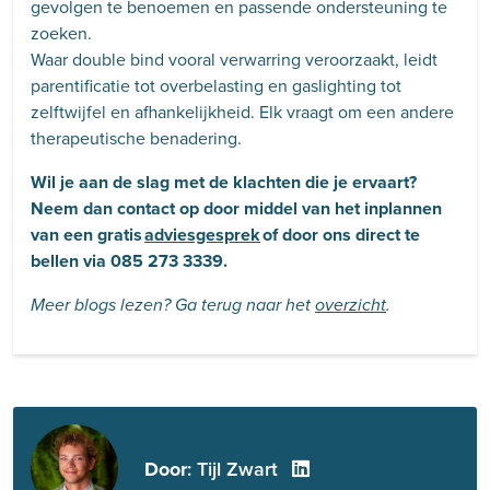
gevolgen te benoemen en passende ondersteuning te
zoeken.
Waar double bind vooral verwarring veroorzaakt, leidt
parentificatie tot overbelasting en gaslighting tot
zelftwijfel en afhankelijkheid. Elk vraagt om een andere
therapeutische benadering.
Wil je aan de slag met de klachten die je ervaart?
Neem dan contact op door middel van het inplannen
van een gratis
adviesgesprek
of door ons direct te
bellen via 085 273 3339
.
Meer blogs lezen? Ga terug naar het
overzicht
.
Door
: Tijl Zwart