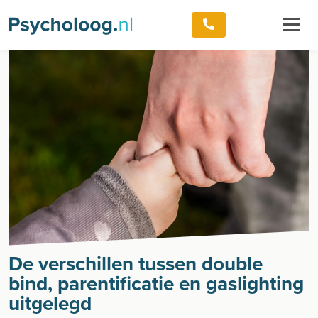
De verschillen tussen double
bind, parentificatie en gaslighting
uitgelegd