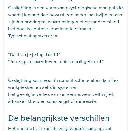
Gaslighting is een vorm van psychologische manipulatie
waarbij iemand doelbewust een ander laat twijfelen aan
zijn herinneringen, waarnemingen of gezond verstand.
Het doel is controle, dominantie of macht.
Typische uitspraken zijn:
“Dat heb je je ingebeeld.”
“Je reageert overdreven, dat is nooit gebeurd.”
Gaslighting komt voor in romantische relaties, families,
werkplekken en zelfs in systemen.
Het gevolg is verlies van zelfvertrouwen, zelftwijfel,
afhankelijkheid en soms angst of depressie.
De belangrijkste verschillen
Het onderscheid kan als volgt worden samengevat: