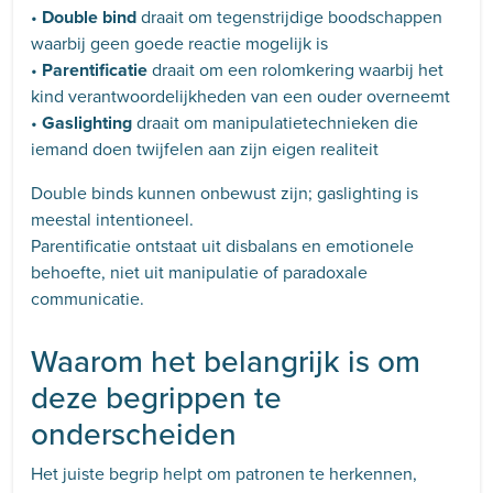
•
Double bind
draait om tegenstrijdige boodschappen
waarbij geen goede reactie mogelijk is
•
Parentificatie
draait om een rolomkering waarbij het
kind verantwoordelijkheden van een ouder overneemt
•
Gaslighting
draait om manipulatietechnieken die
iemand doen twijfelen aan zijn eigen realiteit
Double binds kunnen onbewust zijn; gaslighting is
meestal intentioneel.
Parentificatie ontstaat uit disbalans en emotionele
behoefte, niet uit manipulatie of paradoxale
communicatie.
Waarom het belangrijk is om
deze begrippen te
onderscheiden
Het juiste begrip helpt om patronen te herkennen,