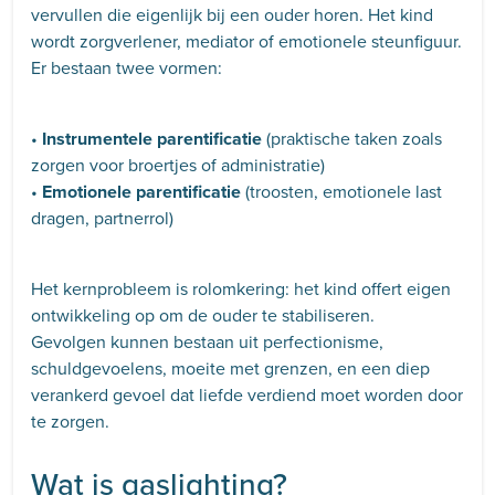
vervullen die eigenlijk bij een ouder horen. Het kind
wordt zorgverlener, mediator of emotionele steunfiguur.
Er bestaan twee vormen:
•
Instrumentele parentificatie
(praktische taken zoals
zorgen voor broertjes of administratie)
•
Emotionele parentificatie
(troosten, emotionele last
dragen, partnerrol)
Het kernprobleem is rolomkering: het kind offert eigen
ontwikkeling op om de ouder te stabiliseren.
Gevolgen kunnen bestaan uit perfectionisme,
schuldgevoelens, moeite met grenzen, en een diep
verankerd gevoel dat liefde verdiend moet worden door
te zorgen.
Wat is gaslighting?