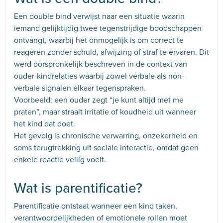
Een double bind verwijst naar een situatie waarin
iemand gelijktijdig twee tegenstrijdige boodschappen
ontvangt, waarbij het onmogelijk is om correct te
reageren zonder schuld, afwijzing of straf te ervaren. Dit
werd oorspronkelijk beschreven in de context van
ouder-kindrelaties waarbij zowel verbale als non-
verbale signalen elkaar tegenspraken.
Voorbeeld: een ouder zegt “je kunt altijd met me
praten”, maar straalt irritatie of koudheid uit wanneer
het kind dat doet.
Het gevolg is chronische verwarring, onzekerheid en
soms terugtrekking uit sociale interactie, omdat geen
enkele reactie veilig voelt.
Wat is parentificatie?
Parentificatie ontstaat wanneer een kind taken,
verantwoordelijkheden of emotionele rollen moet