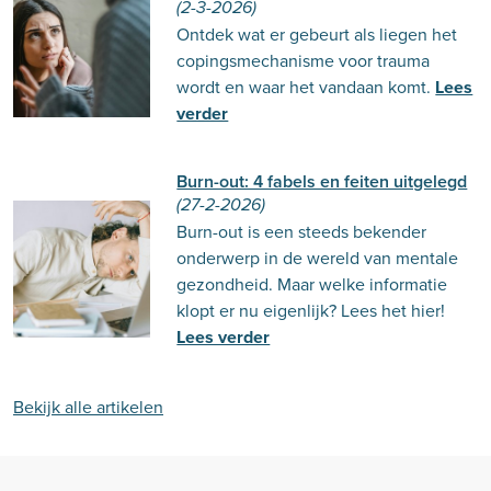
(2-3-2026)
Ontdek wat er gebeurt als liegen het
copingsmechanisme voor trauma
wordt en waar het vandaan komt.
Lees
verder
Burn-out: 4 fabels en feiten uitgelegd
(27-2-2026)
Burn-out is een steeds bekender
onderwerp in de wereld van mentale
gezondheid. Maar welke informatie
klopt er nu eigenlijk? Lees het hier!
Lees verder
Bekijk alle artikelen