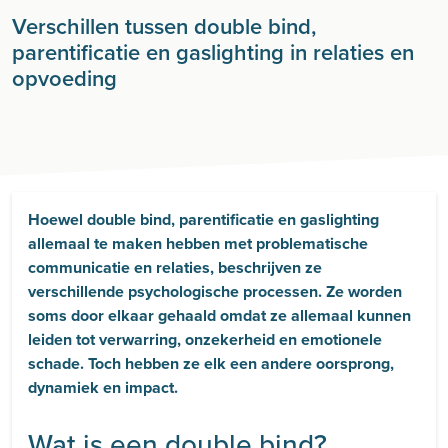
Verschillen tussen double bind,
parentificatie en gaslighting in relaties en
opvoeding
Hoewel double bind, parentificatie en gaslighting
allemaal te maken hebben met problematische
communicatie en relaties, beschrijven ze
verschillende psychologische processen. Ze worden
soms door elkaar gehaald omdat ze allemaal kunnen
leiden tot verwarring, onzekerheid en emotionele
schade. Toch hebben ze elk een andere oorsprong,
dynamiek en impact.
Wat is een double bind?