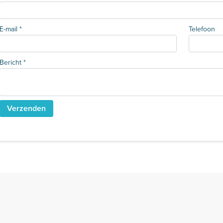
E-mail
*
Telefoon
Bericht
*