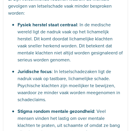
gevolgen van letselschade vaak minder besproken
worden:
Fysiek herstel staat centraal
: In de medische
wereld ligt de nadruk vaak op het lichamelijk
herstel. Dit komt doordat lichamelijke klachten
vaak sneller herkend worden. Dit betekent dat
mentale klachten niet altijd worden gesignaleerd of
serieus worden genomen.
Juridische focus
: In letselschadezaken ligt de
nadruk vaak op tastbare, lichamelijke schade.
Psychische klachten zijn moeilijker te bewijzen,
waardoor ze minder vaak worden meegenomen in
schadeclaims.
Stigma rondom mentale gezondheid
: Veel
mensen vinden het lastig om over mentale
klachten te praten, uit schaamte of omdat ze bang