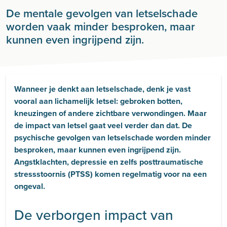
De mentale gevolgen van letselschade
worden vaak minder besproken, maar
kunnen even ingrijpend zijn.
Wanneer je denkt aan letselschade, denk je vast
vooral aan lichamelijk letsel: gebroken botten,
kneuzingen of andere zichtbare verwondingen. Maar
de impact van letsel gaat veel verder dan dat. De
psychische gevolgen van letselschade worden minder
besproken, maar kunnen even ingrijpend zijn.
Angstklachten, depressie en zelfs posttraumatische
stressstoornis (PTSS) komen regelmatig voor na een
ongeval.
De verborgen impact van