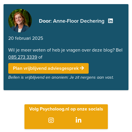
Door
: Anne-Floor Dechering
20 februari 2025
Wil je meer weten of heb je vragen over deze blog? Bel
085 273 3339
of
Plan vrijblijvend adviesgesprek
Bellen is vrijblijvend en anoniem: Je zit nergens aan vast.
Volg Psycholoog.nl op onze socials