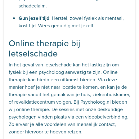
schadeclaim.
Gun jezelf tijd
: Herstel, zowel fysiek als mentaal,
kost tijd. Wees geduldig met jezelf.
Online therapie bij
letselschade
In het geval van letselschade kan het lastig zijn om
fysiek bij een psycholoog aanwezig te zijn. Online
therapie kan hierin een uitkomst bieden. Via deze
manier hoef je niet naar locatie te komen, en kan je de
therapie vanuit het gemak van je huis, ziekenhuiskamer,
of revalidatiecentrum volgen. Bij Psycholoog.nl bieden
wij online therapie. De sessies met onze deskundige
psychologen vinden plaats via een videobelverbinding.
Zo ervaar je alle voordelen van menselijk contact,
zonder hiervoor te hoeven reizen.