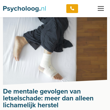
De mentale gevolgen van
letselschade: meer dan alleen
lichamelijk herstel