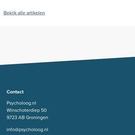
Bekijk alle artikelen
Contact
Psycholoog.nl
Winschoterdiep 50
9723 AB Groningen
info@psycholoog.nl