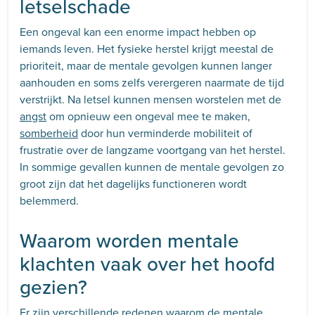
letselschade
Een ongeval kan een enorme impact hebben op
iemands leven. Het fysieke herstel krijgt meestal de
prioriteit, maar de mentale gevolgen kunnen langer
aanhouden en soms zelfs verergeren naarmate de tijd
verstrijkt. Na letsel kunnen mensen worstelen met de
angst
om opnieuw een ongeval mee te maken,
somberheid
door hun verminderde mobiliteit of
frustratie over de langzame voortgang van het herstel.
In sommige gevallen kunnen de mentale gevolgen zo
groot zijn dat het dagelijks functioneren wordt
belemmerd.
Waarom worden mentale
klachten vaak over het hoofd
gezien?
Er zijn verschillende redenen waarom de mentale