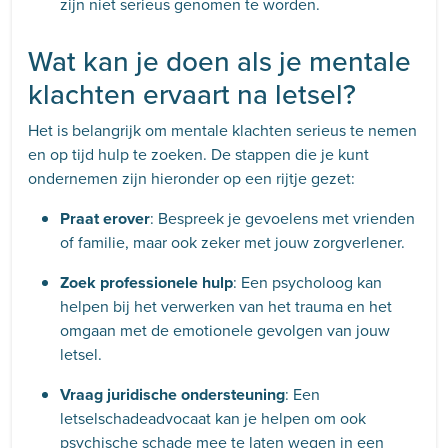
zijn niet serieus genomen te worden.
Wat kan je doen als je mentale
klachten ervaart na letsel?
Het is belangrijk om mentale klachten serieus te nemen
en op tijd hulp te zoeken. De stappen die je kunt
ondernemen zijn hieronder op een rijtje gezet:
Praat erover
: Bespreek je gevoelens met vrienden
of familie, maar ook zeker met jouw zorgverlener.
Zoek professionele hulp
: Een psycholoog kan
helpen bij het verwerken van het trauma en het
omgaan met de emotionele gevolgen van jouw
letsel.
Vraag juridische ondersteuning
: Een
letselschadeadvocaat kan je helpen om ook
psychische schade mee te laten wegen in een