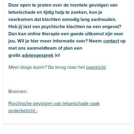
Door open te praten over de mentale gevolgen van
letselschade en tijdig hulp te zoeken, kun je
voorkomen dat klachten onnodig lang aanhouden.
Heb jij last van psychische klachten na een ongeval?
Dan kan online therapie een goede uitkomst zijn voor
jou. Wil je hier meer informatie over? Neem
contact
op
met ons aanmeldteam of plan een
gratis
adviesgesprek
in!
Meer blogs lezen? Ga terug naar het
overzicht
.
Bronnen:
Psychische gevolgen van letselschade vaak
onderbelicht -