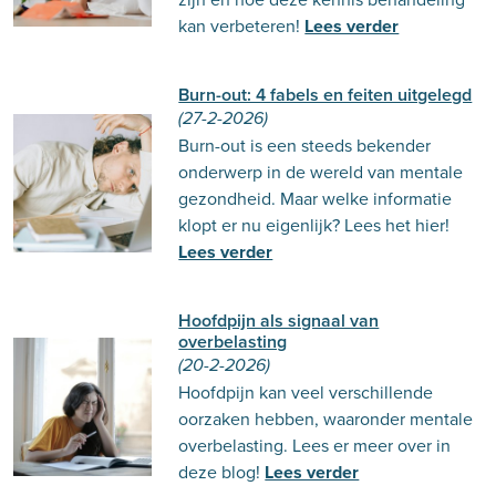
kan verbeteren!
Lees verder
Burn-out: 4 fabels en feiten uitgelegd
(27-2-2026)
Burn-out is een steeds bekender
onderwerp in de wereld van mentale
gezondheid. Maar welke informatie
klopt er nu eigenlijk? Lees het hier!
Lees verder
Hoofdpijn als signaal van
overbelasting
(20-2-2026)
Hoofdpijn kan veel verschillende
oorzaken hebben, waaronder mentale
overbelasting. Lees er meer over in
deze blog!
Lees verder