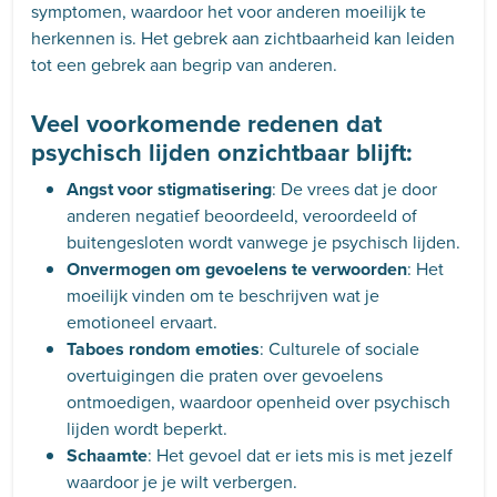
symptomen, waardoor het voor anderen moeilijk te
herkennen is. Het gebrek aan zichtbaarheid kan leiden
tot een gebrek aan begrip van anderen.
Veel voorkomende redenen dat
psychisch lijden onzichtbaar blijft:
Angst voor stigmatisering
: De vrees dat je door
anderen negatief beoordeeld, veroordeeld of
buitengesloten wordt vanwege je psychisch lijden.
Onvermogen om gevoelens te verwoorden
: Het
moeilijk vinden om te beschrijven wat je
emotioneel ervaart.
Taboes rondom emoties
: Culturele of sociale
overtuigingen die praten over gevoelens
ontmoedigen, waardoor openheid over psychisch
lijden wordt beperkt.
Schaamte
: Het gevoel dat er iets mis is met jezelf
waardoor je je wilt verbergen.