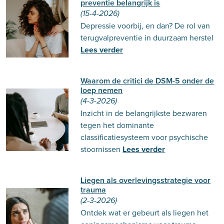
preventie belangrijk is
(15-4-2026)
Depressie voorbij, en dan? De rol van
terugvalpreventie in duurzaam herstel
Lees verder
Waarom de critici de DSM-5 onder de
loep nemen
(4-3-2026)
Inzicht in de belangrijkste bezwaren
tegen het dominante
classificatiesysteem voor psychische
stoornissen
Lees verder
Liegen als overlevingsstrategie voor
trauma
(2-3-2026)
Ontdek wat er gebeurt als liegen het