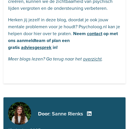
creëren, kunnen we de zichtbaarheid van psychisch
lijden vergroten en de ondersteuning verbeteren.
Herken jij jezelf in deze blog, doordat je ook jouw
mentale problemen voor je houdt? Psycholoog.nl kan je
helpen door hier over te praten.
Neem
contact
op met
ons aanmeldteam of plan een
gratis
adviesgesprek
in!
Meer blogs lezen? Ga terug naar het
overzicht
.
Door
: Sanne Rienks