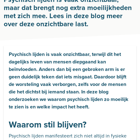
maar dat brengt nog extra moeilijkheden
met zich mee. Lees in deze blog meer
over deze onzichtbare last.
Psychisch lijden is vaak onzichtbaar, terwijl dit het
dagelijks leven van mensen diepgaand kan
beïnvloeden. Anders dan bij een gebroken arm is er
geen duidelijk teken dat iets misgaat. Daardoor blijft
de worsteling vaak verborgen, zelfs voor de mensen
die het dichtst bij iemand staan. In deze blog
onderzoeken we waarom psychisch lijden zo moeilijk
te zien is en welke impact het heeft.
Waarom stil blijven?
Psychisch lijden manifesteert zich niet altijd in fysieke