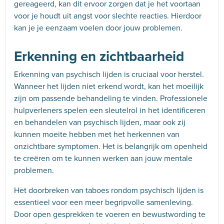
gereageerd, kan dit ervoor zorgen dat je het voortaan
voor je houdt uit angst voor slechte reacties. Hierdoor
kan je je eenzaam voelen door jouw problemen.
Erkenning en zichtbaarheid
Erkenning van psychisch lijden is cruciaal voor herstel.
Wanneer het lijden niet erkend wordt, kan het moeilijk
zijn om passende behandeling te vinden. Professionele
hulpverleners spelen een sleutelrol in het identificeren
en behandelen van psychisch lijden, maar ook zij
kunnen moeite hebben met het herkennen van
onzichtbare symptomen. Het is belangrijk om openheid
te creëren om te kunnen werken aan jouw mentale
problemen.
Het doorbreken van taboes rondom psychisch lijden is
essentieel voor een meer begripvolle samenleving.
Door open gesprekken te voeren en bewustwording te