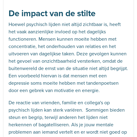
De impact van de stilte
Hoewel psychisch lijden niet altijd zichtbaar is, heeft
het vaak aanzienlijke invloed op het dagelijks
functioneren. Mensen kunnen moeite hebben met
concentratie, het onderhouden van relaties en het
uitvoeren van dagelijkse taken. Deze gevolgen kunnen
het gevoel van onzichtbaarheid versterken, omdat de
buitenwereld de ernst van de situatie niet altijd begrijpt.
Een voorbeeld hiervan is dat mensen met een
depressie soms moeite hebben met tandenpoetsen
door een gebrek van motivatie en energie.
De reactie van vrienden, familie en collega's op
psychisch lijden kan sterk variëren. Sommigen bieden
steun en begrip, terwijl anderen het lijden niet
herkennen of bagatelliseren. Als je jouw mentale
problemen aan iemand vertelt en er wordt niet goed op