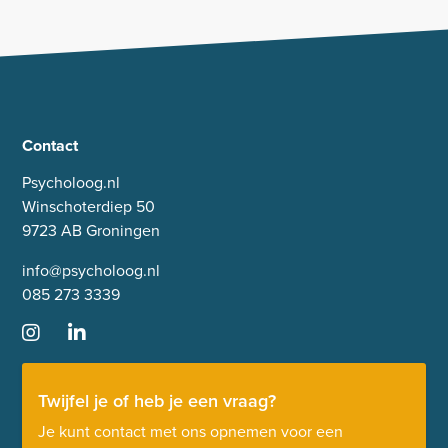
Contact
Psycholoog.nl
Winschoterdiep 50
9723 AB Groningen
info@psycholoog.nl
085 273 3339
Twijfel je of heb je een vraag?
Je kunt contact met ons opnemen voor een