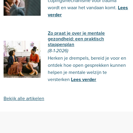
copingsmechanisme voor trauma
wordt en waar het vandaan komt.
Lees
verder
Zo praat je over je mentale
gezondheid: een praktisch
stappenplan
(8-1-2026)
Herken je drempels, bereid je voor en
ontdek hoe open gesprekken kunnen
helpen je mentale welzijn te
versterken
Lees verder
Bekijk alle artikelen