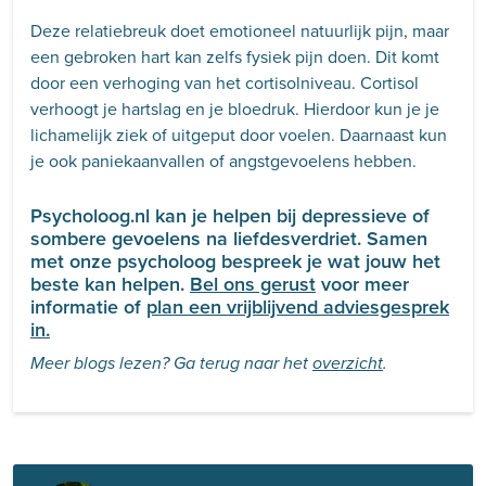
Deze relatiebreuk doet emotioneel natuurlijk pijn, maar
een gebroken hart kan zelfs fysiek pijn doen. Dit komt
door een verhoging van het cortisolniveau. Cortisol
verhoogt je hartslag en je bloedruk. Hierdoor kun je je
lichamelijk ziek of uitgeput door voelen. Daarnaast kun
je ook paniekaanvallen of angstgevoelens hebben.
Psycholoog.nl kan je helpen bij depressieve of
sombere gevoelens na liefdesverdriet. Samen
met onze psycholoog bespreek je wat jouw het
beste kan helpen.
Bel ons gerust
voor meer
informatie of
plan een vrijblijvend adviesgesprek
in.
Meer blogs lezen? Ga terug naar het
overzicht
.