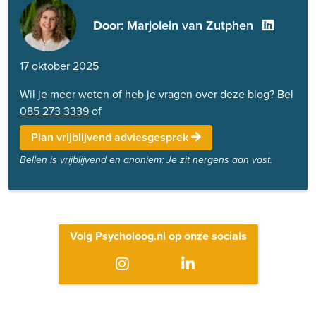
Door
: Marjolein van Zutphen
17 oktober 2025
Wil je meer weten of heb je vragen over deze blog? Bel
085 273 3339
of
Plan vrijblijvend adviesgesprek
Bellen is vrijblijvend en anoniem: Je zit nergens aan vast.
Volg Psycholoog.nl op onze socials