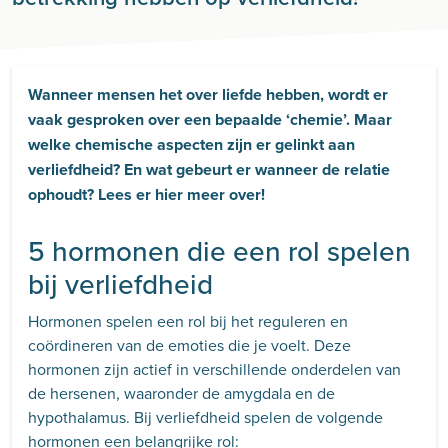
Wanneer mensen het over liefde hebben, wordt er
vaak gesproken over een bepaalde ‘chemie’. Maar
welke chemische aspecten zijn er gelinkt aan
verliefdheid? En wat gebeurt er wanneer de relatie
ophoudt? Lees er hier meer over!
5 hormonen die een rol spelen
bij verliefdheid
Hormonen spelen een rol bij het reguleren en
coördineren van de emoties die je voelt. Deze
hormonen zijn actief in verschillende onderdelen van
de hersenen, waaronder de amygdala en de
hypothalamus. Bij verliefdheid spelen de volgende
hormonen een belangrijke rol: