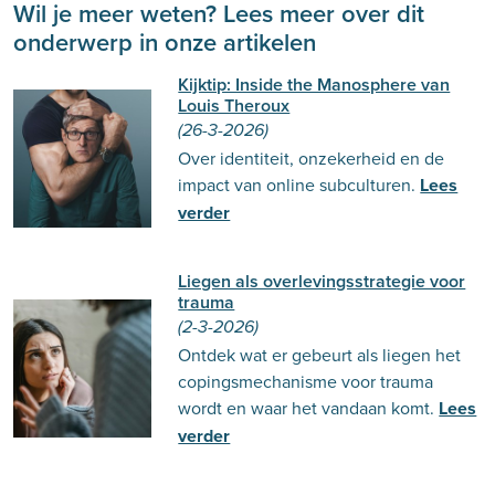
Wil je meer weten? Lees meer over dit
onderwerp in onze artikelen
Kijktip: Inside the Manosphere van
Louis Theroux
(26-3-2026)
Over identiteit, onzekerheid en de
impact van online subculturen.
Lees
verder
Liegen als overlevingsstrategie voor
trauma
(2-3-2026)
Ontdek wat er gebeurt als liegen het
copingsmechanisme voor trauma
wordt en waar het vandaan komt.
Lees
verder