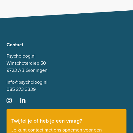
Contact
Psycholoog.nl
Winschoterdiep 50
9723 AB Groningen
info@psycholoog.nl
085 273 3339
Twijfel je of heb je een vraag?
Je kunt contact met ons opnemen voor een