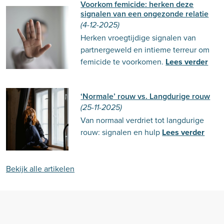
Voorkom femicide: herken deze
signalen van een ongezonde relatie
(4-12-2025)
Herken vroegtijdige signalen van
partnergeweld en intieme terreur om
femicide te voorkomen.
Lees verder
‘Normale’ rouw vs. Langdurige rouw
(25-11-2025)
Van normaal verdriet tot langdurige
rouw: signalen en hulp
Lees verder
Bekijk alle artikelen