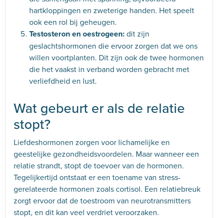
hartkloppingen en zweterige handen. Het speelt
ook een rol bij geheugen.
Testosteron en oestrogeen:
dit zijn
geslachtshormonen die ervoor zorgen dat we ons
willen voortplanten. Dit zijn ook de twee hormonen
die het vaakst in verband worden gebracht met
verliefdheid en lust.
Wat gebeurt er als de relatie
stopt?
Liefdeshormonen zorgen voor lichamelijke en
geestelijke gezondheidsvoordelen. Maar wanneer een
relatie strandt, stopt de toevoer van de hormonen.
Tegelijkertijd ontstaat er een toename van stress-
gerelateerde hormonen zoals cortisol. Een relatiebreuk
zorgt ervoor dat de toestroom van neurotransmitters
stopt, en dit kan veel verdriet veroorzaken.