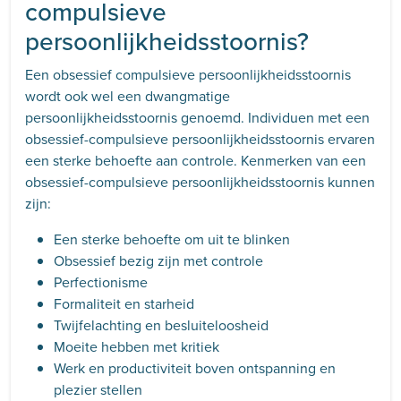
compulsieve
persoonlijkheidsstoornis?
Een obsessief compulsieve persoonlijkheidsstoornis
wordt ook wel een dwangmatige
persoonlijkheidsstoornis genoemd. Individuen met een
obsessief-compulsieve persoonlijkheidsstoornis ervaren
een sterke behoefte aan controle. Kenmerken van een
obsessief-compulsieve persoonlijkheidsstoornis kunnen
zijn:
Een sterke behoefte om uit te blinken
Obsessief bezig zijn met controle
Perfectionisme
Formaliteit en starheid
Twijfelachting en besluiteloosheid
Moeite hebben met kritiek
Werk en productiviteit boven ontspanning en
plezier stellen