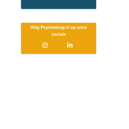
Volg Psycholoog.nl op onze
socials