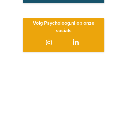
Volg Psycholoog.nl op onze
socials