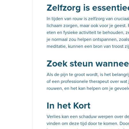
Zelfzorg is essentie
In tijden van rouw is zelfzorg van cruciaa
lichaam zorgen, maar ook voor je geest. 
eten en fysieke activiteit te behouden, zel
je normaal zou helpen ontspannen, zoals
meditatie, kunnen een bron van troost zi
Zoek steun wannee
Als de pijn te groot wordt, is het belangr
of een professionele therapeut over wat 
rouwen, en het kan helpen om je gevoele
In het Kort
Verlies kan een schaduw werpen over de
vinden om deze tijd door te komen. Door 