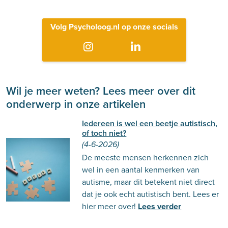
Volg Psycholoog.nl op onze socials
Wil je meer weten? Lees meer over dit
onderwerp in onze artikelen
Iedereen is wel een beetje autistisch,
of toch niet?
(4-6-2026)
De meeste mensen herkennen zich
wel in een aantal kenmerken van
autisme, maar dit betekent niet direct
dat je ook echt autistisch bent. Lees er
hier meer over!
Lees verder