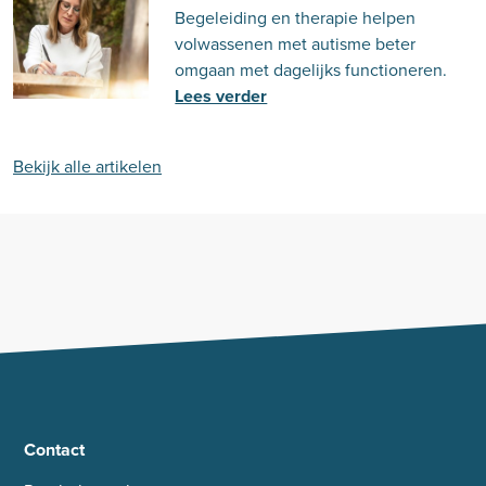
Begeleiding en therapie helpen
volwassenen met autisme beter
omgaan met dagelijks functioneren.
Lees verder
Bekijk alle artikelen
Contact