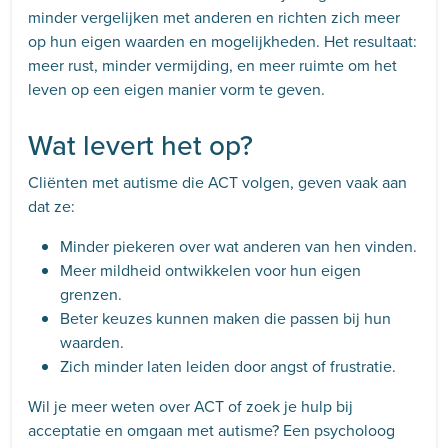
minder vergelijken met anderen en richten zich meer
op hun eigen waarden en mogelijkheden. Het resultaat:
meer rust, minder vermijding, en meer ruimte om het
leven op een eigen manier vorm te geven.
Wat levert het op?
Cliënten met autisme die ACT volgen, geven vaak aan
dat ze:
Minder piekeren over wat anderen van hen vinden.
Meer mildheid ontwikkelen voor hun eigen
grenzen.
Beter keuzes kunnen maken die passen bij hun
waarden.
Zich minder laten leiden door angst of frustratie.
Wil je meer weten over ACT of zoek je hulp bij
acceptatie en omgaan met autisme? Een psycholoog