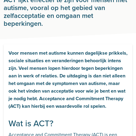
autisme, vooral op het gebied van
zelfacceptatie en omgaan met
beperkingen.
Voor mensen met autisme kunnen dagelijkse prikkels,
sociale situaties en veranderingen behoorlijk intens
zijn. Veel mensen lopen hierdoor tegen beperkingen
aan in werk of relaties. De uitdaging is dan niet alleen
het omgaan met de symptomen van autisme, maar
ook het vinden van acceptatie voor wie je bent en wat
je nodig hebt. Acceptance and Commitment Therapy
(ACT) kan hierbij een waardevolle rol spelen.
Wat is ACT?
Acceptance and Commitment Therapy (ACT)
is een