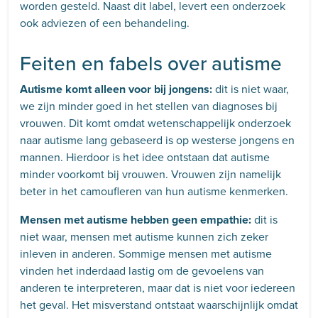
worden gesteld. Naast dit label, levert een onderzoek
ook adviezen of een behandeling.
Feiten en fabels over autisme
Autisme komt alleen voor bij jongens:
dit is niet waar,
we zijn minder goed in het stellen van diagnoses bij
vrouwen. Dit komt omdat wetenschappelijk onderzoek
naar autisme lang gebaseerd is op westerse jongens en
mannen. Hierdoor is het idee ontstaan dat autisme
minder voorkomt bij vrouwen. Vrouwen zijn namelijk
beter in het camoufleren van hun autisme kenmerken.
Mensen met autisme hebben geen empathie:
dit is
niet waar, mensen met autisme kunnen zich zeker
inleven in anderen. Sommige mensen met autisme
vinden het inderdaad lastig om de gevoelens van
anderen te interpreteren, maar dat is niet voor iedereen
het geval. Het misverstand ontstaat waarschijnlijk omdat