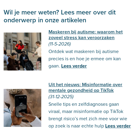
Wil je meer weten? Lees meer over dit
onderwerp in onze artikelen
Maskeren bij autisme: waarom het
zoveel stress kan veroorzaken
(11-5-2026)
Ontdek wat maskeren bij autisme
precies is en hoe je ermee om kan
gaan.
Lees verder
Uit het nieuws: Misinformatie over
mentale gezondheid op TikTok
(31-12-2025)
Snelle tips en zelfdiagnoses gaan
viraal, maar misinformatie op TikTok
brengt risico’s met zich mee voor wie
op zoek is naar echte hulp
Lees verder