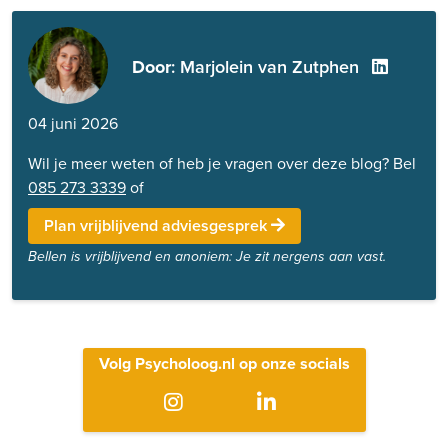
Door
: Marjolein van Zutphen
04 juni 2026
Wil je meer weten of heb je vragen over deze blog? Bel
085 273 3339
of
Plan vrijblijvend adviesgesprek
Bellen is vrijblijvend en anoniem: Je zit nergens aan vast.
Volg Psycholoog.nl op onze socials