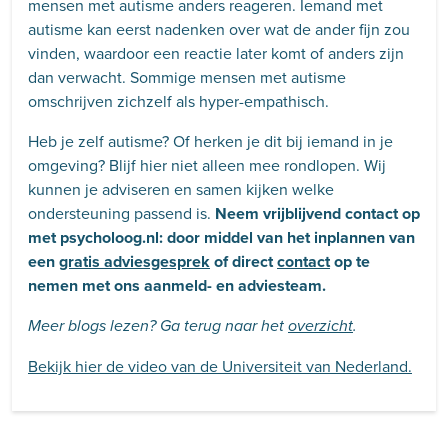
mensen met autisme anders reageren. Iemand met
autisme kan eerst nadenken over wat de ander fijn zou
vinden, waardoor een reactie later komt of anders zijn
dan verwacht. Sommige mensen met autisme
omschrijven zichzelf als hyper-empathisch.
Heb je zelf autisme? Of herken je dit bij iemand in je
omgeving? Blijf hier niet alleen mee rondlopen. Wij
kunnen je adviseren en samen kijken welke
ondersteuning passend is.
Neem vrijblijvend contact op
met psycholoog.nl: door middel van het inplannen van
een
gratis adviesgesprek
of direct
contact
op te
nemen met ons aanmeld- en adviesteam.
Meer blogs lezen? Ga terug naar het
overzicht
.
Bekijk hier de video van de Universiteit van Nederland.