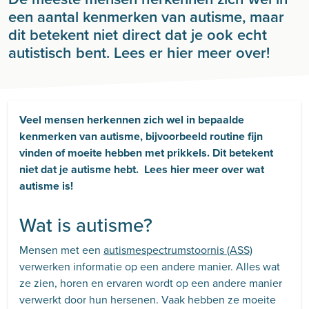
een aantal kenmerken van autisme, maar
dit betekent niet direct dat je ook echt
autistisch bent. Lees er hier meer over!
Veel mensen herkennen zich wel in bepaalde
kenmerken van autisme, bijvoorbeeld routine fijn
vinden of moeite hebben met prikkels. Dit betekent
niet dat je autisme hebt. Lees hier meer over wat
autisme is!
Wat is autisme?
Mensen met een
autismespectrumstoornis (ASS)
verwerken informatie op een andere manier. Alles wat
ze zien, horen en ervaren wordt op een andere manier
verwerkt door hun hersenen. Vaak hebben ze moeite