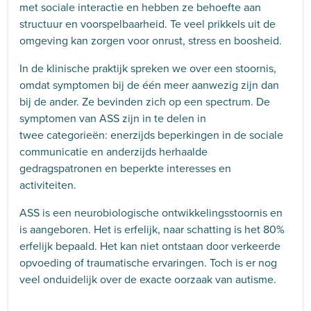
met sociale interactie en hebben ze behoefte aan
structuur en voorspelbaarheid. Te veel prikkels uit de
omgeving kan zorgen voor onrust, stress en boosheid.
In de klinische praktijk spreken we over een stoornis,
omdat symptomen bij de één meer aanwezig zijn dan
bij de ander. Ze bevinden zich op een spectrum. De
symptomen van ASS zijn in te delen in
twee categorieën: enerzijds beperkingen in de sociale
communicatie en anderzijds herhaalde
gedragspatronen en beperkte interesses en
activiteiten.
ASS is een neurobiologische ontwikkelingsstoornis en
is aangeboren. Het is erfelijk, naar schatting is het 80%
erfelijk bepaald. Het kan niet ontstaan door verkeerde
opvoeding of traumatische ervaringen. Toch is er nog
veel onduidelijk over de exacte oorzaak van autisme.