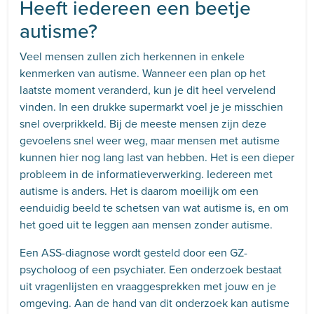
Heeft iedereen een beetje
autisme?
Veel mensen zullen zich herkennen in enkele
kenmerken van autisme. Wanneer een plan op het
laatste moment veranderd, kun je dit heel vervelend
vinden. In een drukke supermarkt voel je je misschien
snel overprikkeld. Bij de meeste mensen zijn deze
gevoelens snel weer weg, maar mensen met autisme
kunnen hier nog lang last van hebben. Het is een dieper
probleem in de informatieverwerking. Iedereen met
autisme is anders. Het is daarom moeilijk om een
eenduidig beeld te schetsen van wat autisme is, en om
het goed uit te leggen aan mensen zonder autisme.
Een ASS-diagnose wordt gesteld door een GZ-
psycholoog of een psychiater. Een onderzoek bestaat
uit vragenlijsten en vraaggesprekken met jouw en je
omgeving. Aan de hand van dit onderzoek kan autisme