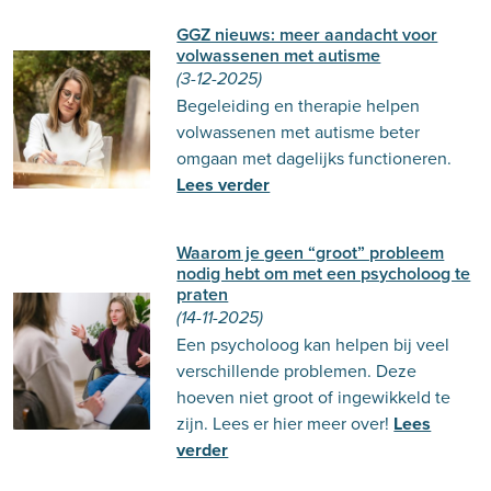
GGZ nieuws: meer aandacht voor
volwassenen met autisme
(3-12-2025)
Begeleiding en therapie helpen
volwassenen met autisme beter
omgaan met dagelijks functioneren.
Lees verder
Waarom je geen “groot” probleem
nodig hebt om met een psycholoog te
praten
(14-11-2025)
Een psycholoog kan helpen bij veel
verschillende problemen. Deze
hoeven niet groot of ingewikkeld te
zijn. Lees er hier meer over!
Lees
verder