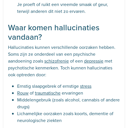
Je proeft of ruikt een vreemde smaak of geur,
terwijl anderen dit niet zo ervaren.
Waar komen hallucinaties
vandaan?
Hallucinaties kunnen verschillende oorzaken hebben.
Soms zijn ze onderdeel van een psychische
aandoening zoals
schizofrenie
of een
depressie
met
psychotische kenmerken. Toch kunnen hallucinaties
ook optreden door:
Ernstig slaapgebrek of ernstige
stress
Rouw
of
traumatische
ervaringen
Middelengebruik (zoals alcohol, cannabis of andere
drugs)
Lichamelijke oorzaken zoals koorts, dementie of
neurologische ziekten