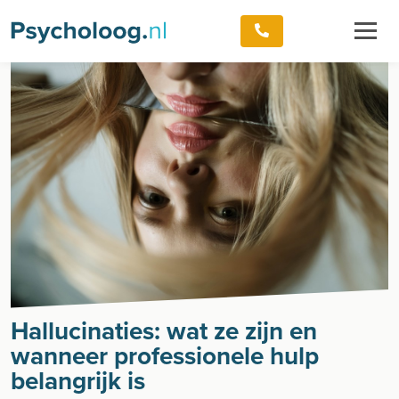
Hallucinaties: wat ze zijn en
wanneer professionele hulp
belangrijk is