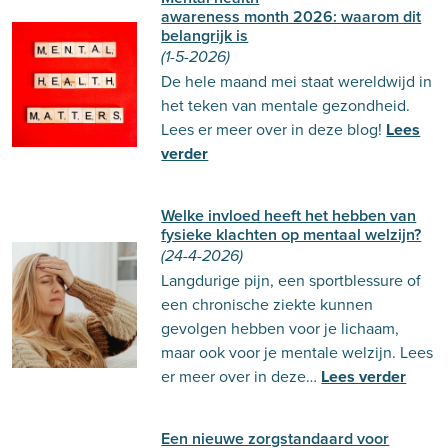
awareness month 2026: waarom dit
belangrijk is
(1-5-2026)
De hele maand mei staat wereldwijd in
het teken van mentale gezondheid.
Lees er meer over in deze blog!
Lees
verder
Welke invloed heeft het hebben van
fysieke klachten op mentaal welzijn?
(24-4-2026)
Langdurige pijn, een sportblessure of
een chronische ziekte kunnen
gevolgen hebben voor je lichaam,
maar ook voor je mentale welzijn. Lees
er meer over in deze…
Lees verder
Een nieuwe zorgstandaard voor