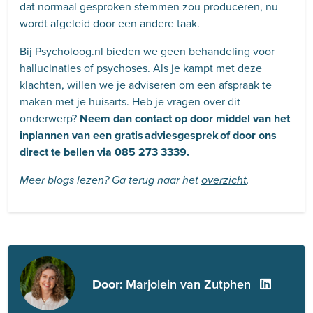
dat normaal gesproken stemmen zou produceren, nu
wordt afgeleid door een andere taak.
Bij Psycholoog.nl bieden we geen behandeling voor
hallucinaties of psychoses. Als je kampt met deze
klachten, willen we je adviseren om een afspraak te
maken met je huisarts. Heb je vragen over dit
onderwerp?
Neem dan contact op door middel van het
inplannen van een gratis
adviesgesprek
of door ons
direct te bellen via 085 273 3339
.
Meer blogs lezen? Ga terug naar het
overzicht
.
Door
: Marjolein van Zutphen