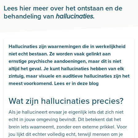
Lees hier meer over het ontstaan en de
behandeling van
hallucinaties.
Hallucinaties zijn waarnemingen die in werkelijkheid
niet echt bestaan. Ze worden vaak gelinkt aan
ernstige psychische aandoeningen, maar dit is niet
altijd het geval. Je kunt hallucinaties hebben van elk
zintuig, maar visuele en auditieve hallucinaties zijn het
meest voorkomend. Lees er in deze blog
Wat zijn hallucinaties precies?
Als je hallucineert ervaar je eigenlijk iets dat zich niet
echt in jouw omgeving bevindt. Dit betekent dat het
brein iets waarneemt, zonder een externe prikkel. Voor
jou lijkt dit echter volledig echt, terwijl mensen om je