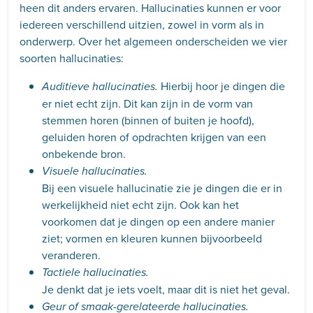
heen dit anders ervaren. Hallucinaties kunnen er voor
iedereen verschillend uitzien, zowel in vorm als in
onderwerp. Over het algemeen onderscheiden we vier
soorten hallucinaties:
Hierbij hoor je dingen die
Auditieve hallucinaties.
er niet echt zijn. Dit kan zijn in de vorm van
stemmen horen (binnen of buiten je hoofd),
geluiden horen of opdrachten krijgen van een
onbekende bron.
Visuele hallucinaties.
Bij een visuele hallucinatie zie je dingen die er in
werkelijkheid niet echt zijn. Ook kan het
voorkomen dat je dingen op een andere manier
ziet; vormen en kleuren kunnen bijvoorbeeld
veranderen.
Tactiele hallucinaties.
Je denkt dat je iets voelt, maar dit is niet het geval.
Geur of smaak-gerelateerde hallucinaties.