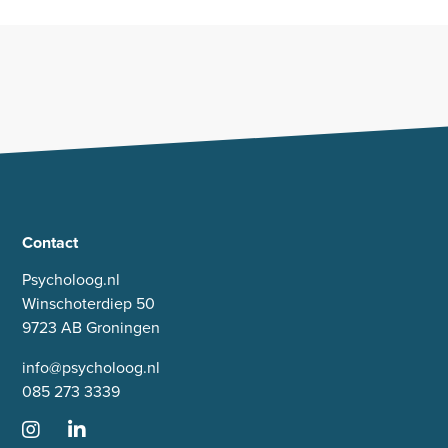
Contact
Psycholoog.nl
Winschoterdiep 50
9723 AB Groningen
info@psycholoog.nl
085 273 3339