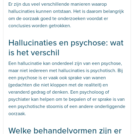
Er zijn dus veel verschillende manieren waarop
hallucinaties kunnen ontstaan. Het is daarom belangrijk
om de oorzaak goed te onderzoeken voordat er
conclusies worden getrokken.
Hallucinaties en psychose: wat
is het verschil
Een hallucinatie kan onderdeel zijn van een psychose,
maar niet iedereen met hallucinaties is psychotisch. Bij
een psychose is er vaak ook sprake van wanen
(gedachten die niet kloppen met de realiteit) en
veranderd gedrag of denken. Een psycholoog of
psychiater kan helpen om te bepalen of er sprake is van
een psychotische stoornis of een andere onderliggende
oorzaak.
Welke behandelvormen zijn er