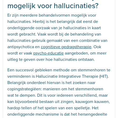
mogelijk voor hallucinaties?
Er zijn meerdere behandelvormen mogelijk voor
hallucinaties. Hierbij is het belangrijk dat eerst de
onderliggende oorzaak van je hallucinaties in kaart
wordt gebracht. Vaak wordt bij de behandeling van
hallucinaties gebruik gemaakt van een combinatie van
antipsychotica en
cognitieve gedragstherapie
. Ook
wordt er vaak
psycho-educatie
aangeboden, om meer
uitleg te geven over hoe hallucinaties ontstaan.
Een succesvol gebleken methode om stemmenhoren te
verminderen is Hallucinatie Integratieve Therapie (HIT).
Belangrijk onderdeel hiervan is het zoeken naar
copingstrategiëen: manieren om het stemmenhoren
wat te dempen. Dit is voor iedereen verschillend, maar
kan bijvoorbeeld bestaan uit zingen, kauwgom kauwen,
hardop tellen of het spelen van een spelletje. Het
onderliggende mechanisme is dat het hersengedeelte