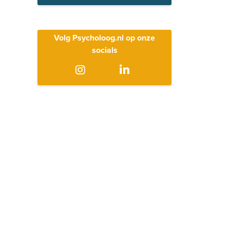
Volg Psycholoog.nl op onze
socials