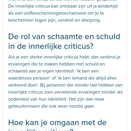
De innerlijke criticus kan ontstaan zijn uit je kindertijd
als een zelfbeschermingsmechanisme om je te
beschermen tegen pijn, verdriet en afwijzing.
De rol van schaamte en schuld
in de innerlijke criticus?
Als je een sterke innerlijke criticus hebt, dan verbind je
ervaringen die te maken hebben met schuld en
schaamte aan je eigen identiteit: ‘ik ben een
waardeloos persoon’ of ‘ik ben iemand die altijd alles
verkeerd doet’. Bij personen die minder last hebben van
innerlijke criticus zien vervelende ervaringen minder als
onderdeel van hun identiteit. Het zijn dan maar
gebeurtenissen die ook weer voorbij gaan.
Hoe kan je omgaan met de