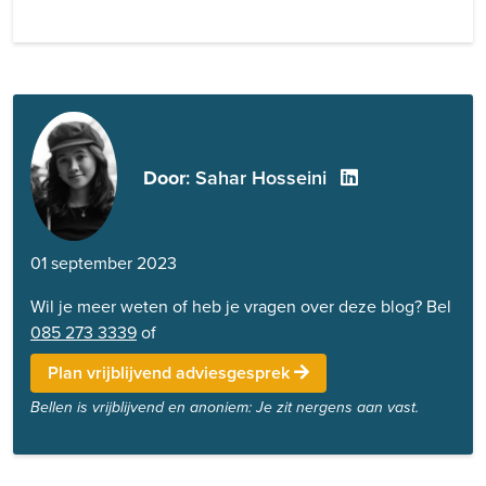
Door
: Sahar Hosseini
01 september 2023
Wil je meer weten of heb je vragen over deze blog? Bel
085 273 3339
of
Plan vrijblijvend adviesgesprek
Bellen is vrijblijvend en anoniem: Je zit nergens aan vast.