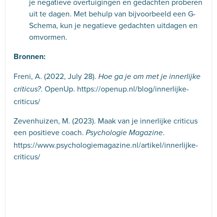
je negatieve overtuigingen en gedachten proberen
uit te dagen. Met behulp van bijvoorbeeld een G-
Schema, kun je negatieve gedachten uitdagen en
omvormen.
Bronnen:
Freni, A. (2022, July 28).
Hoe ga je om met je innerlijke
. OpenUp. https://openup.nl/blog/innerlijke-
criticus?
criticus/
Zevenhuizen, M. (2023). Maak van je innerlijke criticus
een positieve coach.
.
Psychologie Magazine
https://www.psychologiemagazine.nl/artikel/innerlijke-
criticus/