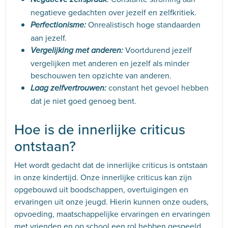
negatieve gedachten over jezelf en zelfkritiek.
Onrealistisch hoge standaarden
Perfectionisme:
aan jezelf.
Voortdurend jezelf
Vergelijking met anderen:
vergelijken met anderen en jezelf als minder
beschouwen ten opzichte van anderen.
constant het gevoel hebben
Laag zelfvertrouwen:
dat je niet goed genoeg bent.
Hoe is de innerlijke criticus
ontstaan?
Het wordt gedacht dat de innerlijke criticus is ontstaan
in onze kindertijd. Onze innerlijke criticus kan zijn
opgebouwd uit boodschappen, overtuigingen en
ervaringen uit onze jeugd. Hierin kunnen onze ouders,
opvoeding, maatschappelijke ervaringen en ervaringen
met vrienden en op school een rol hebben gespeeld.