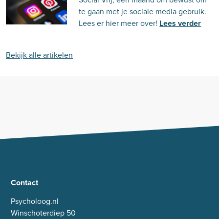
te gaan met je sociale media gebruik.
Lees er hier meer over!
Lees verder
Bekijk alle artikelen
Contact
Psycholoog.nl
Winschoterdiep 50