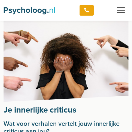
Je innerlijke criticus
Wat voor verhalen vertelt jouw innerlijke
criticus aan jou?