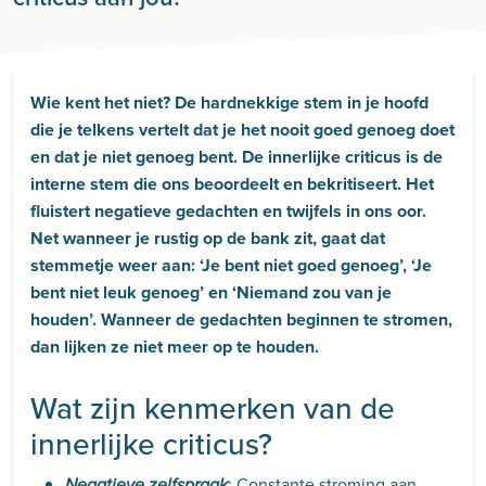
Wie kent het niet? De hardnekkige stem in je hoofd
die je telkens vertelt dat je het nooit goed genoeg doet
en dat je niet genoeg bent. De innerlijke criticus is de
interne stem die ons beoordeelt en bekritiseert. Het
fluistert negatieve gedachten en twijfels in ons oor.
Net wanneer je rustig op de bank zit, gaat dat
stemmetje weer aan: ‘Je bent niet goed genoeg’, ‘Je
bent niet leuk genoeg’ en ‘Niemand zou van je
houden’. Wanneer de gedachten beginnen te stromen,
dan lijken ze niet meer op te houden.
Wat zijn kenmerken van de
innerlijke criticus?
: Constante stroming aan
Negatieve zelfspraak