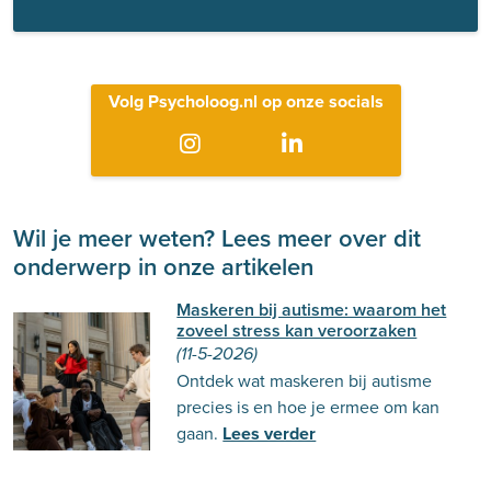
Volg Psycholoog.nl op onze socials
Wil je meer weten? Lees meer over dit
onderwerp in onze artikelen
Maskeren bij autisme: waarom het
zoveel stress kan veroorzaken
(11-5-2026)
Ontdek wat maskeren bij autisme
precies is en hoe je ermee om kan
gaan.
Lees verder