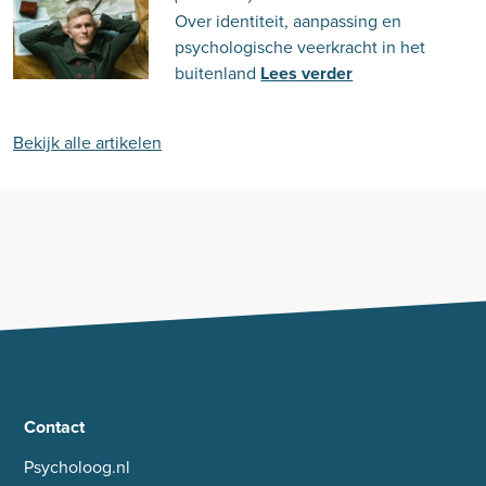
Over identiteit, aanpassing en
psychologische veerkracht in het
buitenland
Lees verder
Bekijk alle artikelen
Contact
Psycholoog.nl