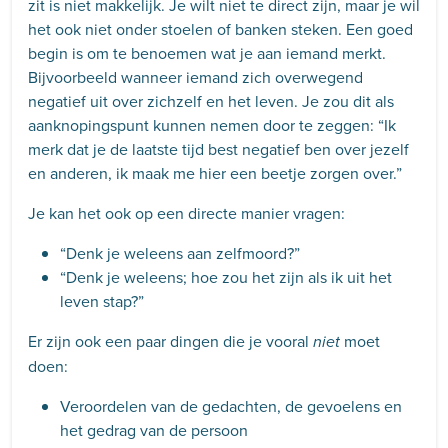
zit is niet makkelijk. Je wilt niet te direct zijn, maar je wil
het ook niet onder stoelen of banken steken. Een goed
begin is om te benoemen wat je aan iemand merkt.
Bijvoorbeeld wanneer iemand zich overwegend
negatief uit over zichzelf en het leven. Je zou dit als
aanknopingspunt kunnen nemen door te zeggen: “Ik
merk dat je de laatste tijd best negatief ben over jezelf
en anderen, ik maak me hier een beetje zorgen over.”
Je kan het ook op een directe manier vragen:
“Denk je weleens aan zelfmoord?”
“Denk je weleens; hoe zou het zijn als ik uit het
leven stap?”
Er zijn ook een paar dingen die je vooral
moet
niet
doen:
Veroordelen van de gedachten, de gevoelens en
het gedrag van de persoon