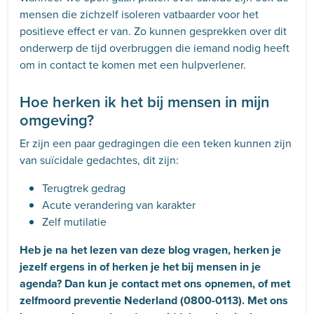
mensen die zichzelf isoleren vatbaarder voor het
positieve effect er van. Zo kunnen gesprekken over dit
onderwerp de tijd overbruggen die iemand nodig heeft
om in contact te komen met een hulpverlener.
Hoe herken ik het bij mensen in mijn
omgeving?
Er zijn een paar gedragingen die een teken kunnen zijn
van suïcidale gedachtes, dit zijn:
Terugtrek gedrag
Acute verandering van karakter
Zelf mutilatie
Heb je na het lezen van deze blog vragen, herken je
jezelf ergens in of herken je het bij mensen in je
agenda? Dan kun je contact met ons opnemen, of met
zelfmoord preventie Nederland (0800-0113). Met ons