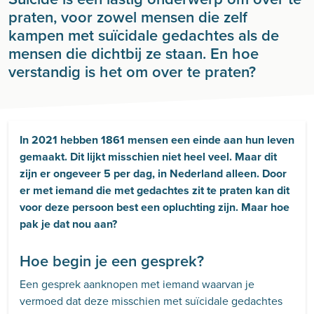
praten, voor zowel mensen die zelf
kampen met suïcidale gedachtes als de
mensen die dichtbij ze staan. En hoe
verstandig is het om over te praten?
In 2021 hebben 1861 mensen een einde aan hun leven
gemaakt. Dit lijkt misschien niet heel veel. Maar dit
zijn er ongeveer 5 per dag, in Nederland alleen. Door
er met iemand die met gedachtes zit te praten kan dit
voor deze persoon best een opluchting zijn. Maar hoe
pak je dat nou aan?
Hoe begin je een gesprek?
Een gesprek aanknopen met iemand waarvan je
vermoed dat deze misschien met suïcidale gedachtes