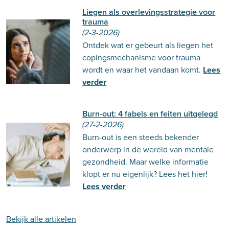
Liegen als overlevingsstrategie voor
trauma
(2-3-2026)
Ontdek wat er gebeurt als liegen het
copingsmechanisme voor trauma
wordt en waar het vandaan komt.
Lees
verder
Burn-out: 4 fabels en feiten uitgelegd
(27-2-2026)
Burn-out is een steeds bekender
onderwerp in de wereld van mentale
gezondheid. Maar welke informatie
klopt er nu eigenlijk? Lees het hier!
Lees verder
Bekijk alle artikelen