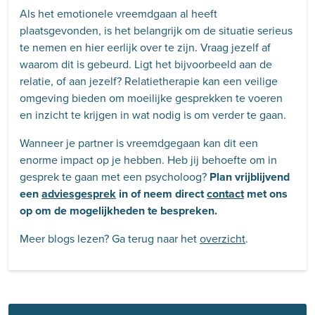
Als het emotionele vreemdgaan al heeft
plaatsgevonden, is het belangrijk om de situatie serieus
te nemen en hier eerlijk over te zijn. Vraag jezelf af
waarom dit is gebeurd. Ligt het bijvoorbeeld aan de
relatie, of aan jezelf? Relatietherapie kan een veilige
omgeving bieden om moeilijke gesprekken te voeren
en inzicht te krijgen in wat nodig is om verder te gaan.
Wanneer je partner is vreemdgegaan kan dit een
enorme impact op je hebben. Heb jij behoefte om in
gesprek te gaan met een psycholoog?
Plan vrijblijvend
een
adviesgesprek
in of neem direct
contact
met ons
op om de mogelijkheden te bespreken.
Meer blogs lezen? Ga terug naar het
overzicht
.