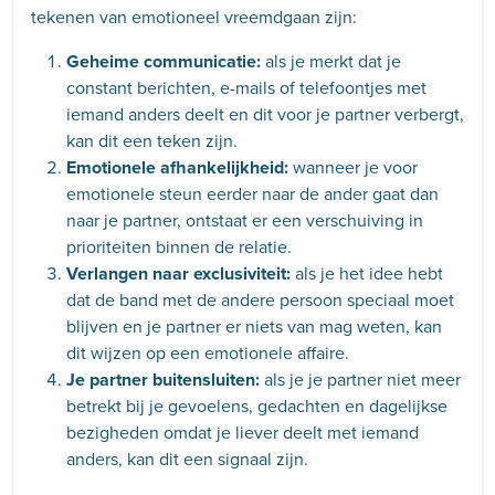
tekenen van emotioneel vreemdgaan zijn:
Geheime communicatie:
als je merkt dat je
constant berichten, e-mails of telefoontjes met
iemand anders deelt en dit voor je partner verbergt,
kan dit een teken zijn.
Emotionele afhankelijkheid:
wanneer je voor
emotionele steun eerder naar de ander gaat dan
naar je partner, ontstaat er een verschuiving in
prioriteiten binnen de relatie.
Verlangen naar exclusiviteit:
als je het idee hebt
dat de band met de andere persoon speciaal moet
blijven en je partner er niets van mag weten, kan
dit wijzen op een emotionele affaire.
Je partner buitensluiten:
als je je partner niet meer
betrekt bij je gevoelens, gedachten en dagelijkse
bezigheden omdat je liever deelt met iemand
anders, kan dit een signaal zijn.