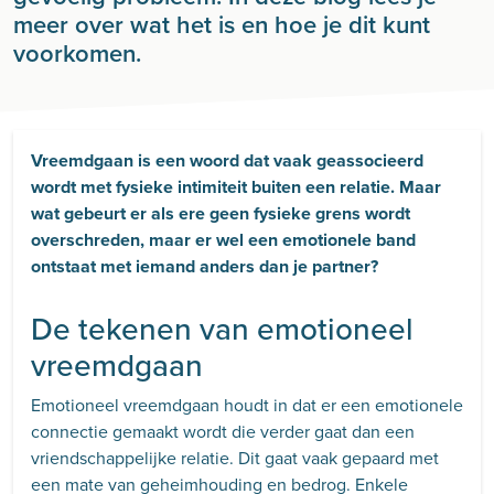
meer over wat het is en hoe je dit kunt
voorkomen.
Vreemdgaan is een woord dat vaak geassocieerd
wordt met fysieke intimiteit buiten een relatie. Maar
wat gebeurt er als ere geen fysieke grens wordt
overschreden, maar er wel een emotionele band
ontstaat met iemand anders dan je partner?
De tekenen van emotioneel
vreemdgaan
Emotioneel vreemdgaan houdt in dat er een emotionele
connectie gemaakt wordt die verder gaat dan een
vriendschappelijke relatie. Dit gaat vaak gepaard met
een mate van geheimhouding en bedrog. Enkele