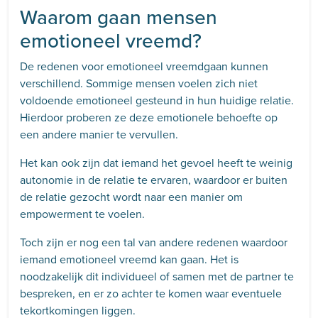
Waarom gaan mensen
emotioneel vreemd?
De redenen voor emotioneel vreemdgaan kunnen
verschillend. Sommige mensen voelen zich niet
voldoende emotioneel gesteund in hun huidige relatie.
Hierdoor proberen ze deze emotionele behoefte op
een andere manier te vervullen.
Het kan ook zijn dat iemand het gevoel heeft te weinig
autonomie in de relatie te ervaren, waardoor er buiten
de relatie gezocht wordt naar een manier om
empowerment te voelen.
Toch zijn er nog een tal van andere redenen waardoor
iemand emotioneel vreemd kan gaan. Het is
noodzakelijk dit individueel of samen met de partner te
bespreken, en er zo achter te komen waar eventuele
tekortkomingen liggen.