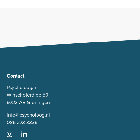
Contact
Psycholoog.nl
Winschoterdiep 50
9723 AB Groningen
info@psycholoog.nl
085 273 3339