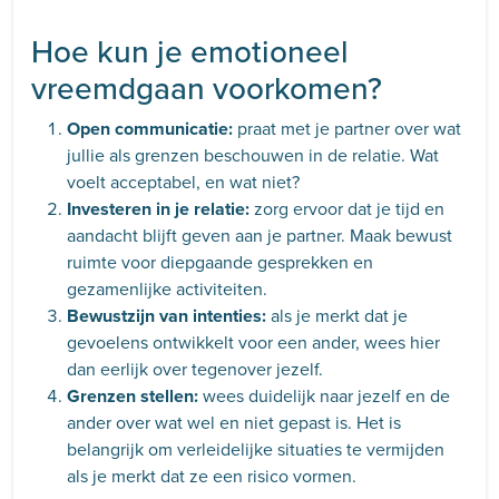
Hoe kun je emotioneel
vreemdgaan voorkomen?
Open communicatie:
praat met je partner over wat
jullie als grenzen beschouwen in de relatie. Wat
voelt acceptabel, en wat niet?
Investeren in je relatie:
zorg ervoor dat je tijd en
aandacht blijft geven aan je partner. Maak bewust
ruimte voor diepgaande gesprekken en
gezamenlijke activiteiten.
Bewustzijn van intenties:
als je merkt dat je
gevoelens ontwikkelt voor een ander, wees hier
dan eerlijk over tegenover jezelf.
Grenzen stellen:
wees duidelijk naar jezelf en de
ander over wat wel en niet gepast is. Het is
belangrijk om verleidelijke situaties te vermijden
als je merkt dat ze een risico vormen.