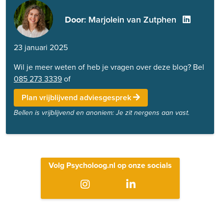
Door
: Marjolein van Zutphen
23 januari 2025
Wil je meer weten of heb je vragen over deze blog? Bel
085 273 3339
of
Plan vrijblijvend adviesgesprek
Bellen is vrijblijvend en anoniem: Je zit nergens aan vast.
Volg Psycholoog.nl op onze socials