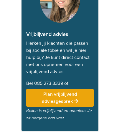
Vrijblijvend advies
Herken jij klachten die passen
bij sociale fobie en wil je hier
hulp bij? Je kunt direct contact
met ons opnemen voor een
vrijblijvend advies.
Bel 085 273 3339 of
Plan vrijblijvend
adviesgesprek
Bellen is vrijblijvend en anoniem: Je
zit nergens aan vast.