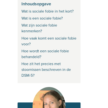
Inhoudsopgave
Wat is sociale fobie in het kort?
Wat is een sociale fobie?
Wat zijn sociale fobie
kenmerken?
Hoe vaak komt een sociale fobie
voor?
Hoe wordt een sociale fobie
behandeld?
Hoe zit het precies met
stoornissen beschreven in de
DSM-5?