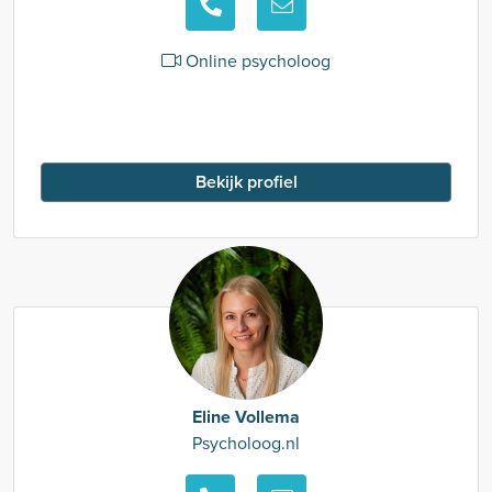
Online psycholoog
Bekijk profiel
Eline Vollema
Psycholoog.nl