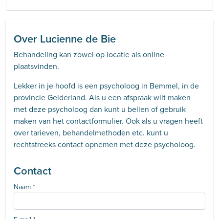
Over Lucienne de Bie
Behandeling kan zowel op locatie als online
plaatsvinden.
Lekker in je hoofd is een psycholoog in Bemmel, in de
provincie Gelderland. Als u een afspraak wilt maken
met deze psycholoog dan kunt u bellen of gebruik
maken van het contactformulier. Ook als u vragen heeft
over tarieven, behandelmethoden etc. kunt u
rechtstreeks contact opnemen met deze psycholoog.
Contact
Naam
*