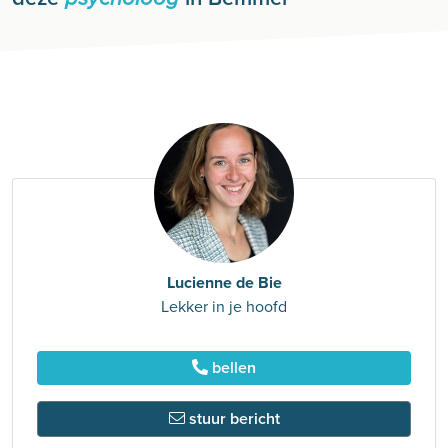
Lucienne de Bie
Lekker in je hoofd
bellen
stuur bericht