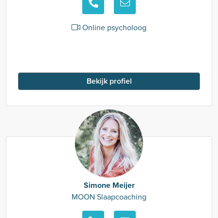
Online psycholoog
Bekijk profiel
Simone Meijer
MOON Slaapcoaching