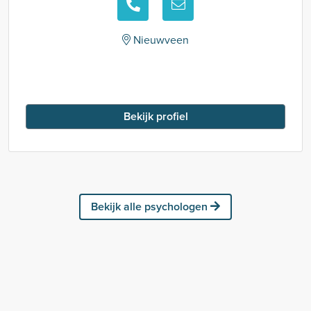
Nieuwveen
Bekijk profiel
Bekijk alle psychologen