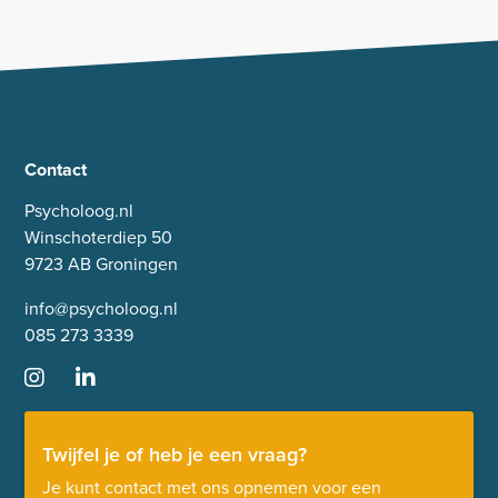
Contact
Psycholoog.nl
Winschoterdiep 50
9723 AB Groningen
info@psycholoog.nl
085 273 3339
Twijfel je of heb je een vraag?
Je kunt contact met ons opnemen voor een