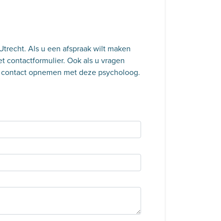
Utrecht. Als u een afspraak wilt maken
 contactformulier. Ook als u vragen
ks contact opnemen met deze psycholoog.