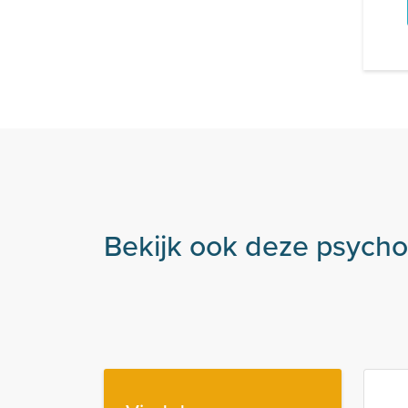
Bekijk ook deze psych