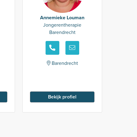
Annemieke Louman
Jongerentherapie
Barendrecht
Barendrecht
Bekijk profiel