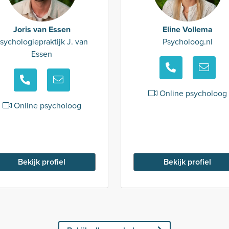
Joris van Essen
Eline Vollema
sychologiepraktijk J. van
Psycholoog.nl
Essen
Online psycholoog
Online psycholoog
Bekijk profiel
Bekijk profiel