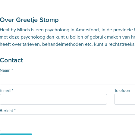
Over Greetje Stomp
Healthy Minds is een psycholoog in Amersfoort, in de provincie 
met deze psycholoog dan kunt u bellen of gebruik maken van het
heeft over tarieven, behandelmethoden etc. kunt u rechtstree
Contact
Naam
*
E-mail
*
Telefoon
Bericht
*