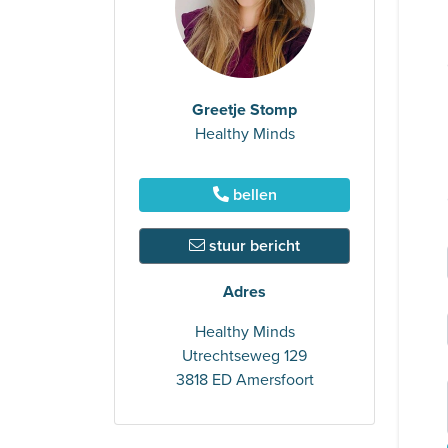
Greetje Stomp
Healthy Minds
bellen
stuur bericht
Adres
Healthy Minds
Utrechtseweg 129
3818 ED Amersfoort