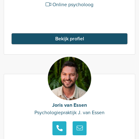
Online psycholoog
Bekijk profiel
Joris van Essen
Psychologiepraktijk J. van Essen