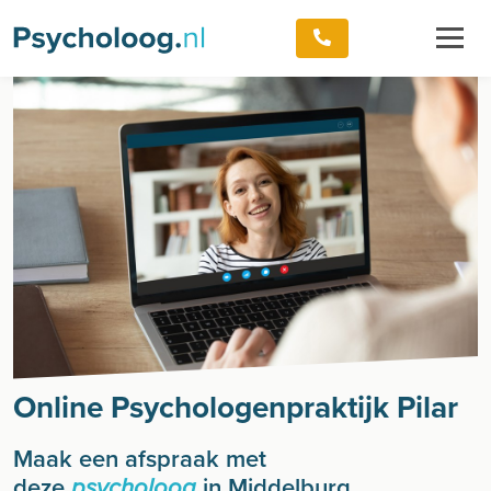
Online Psychologenpraktijk Pilar
Maak een afspraak met
deze
in Middelburg
psycholoog