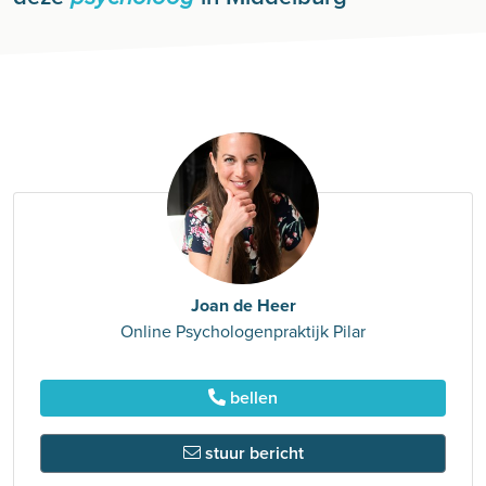
Joan de Heer
Online Psychologenpraktijk Pilar
bellen
stuur bericht