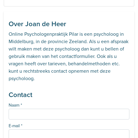
Over Joan de Heer
Online Psychologenpraktijk Pilar is een psycholoog in
Middelburg, in de provincie Zeeland. Als u een afspraak
wilt maken met deze psycholoog dan kunt u bellen of
gebruik maken van het contactformulier. Ook als u
vragen heeft over tarieven, behandelmethoden etc.
kunt u rechtstreeks contact opnemen met deze
psycholoog.
Contact
Naam
*
E-mail
*