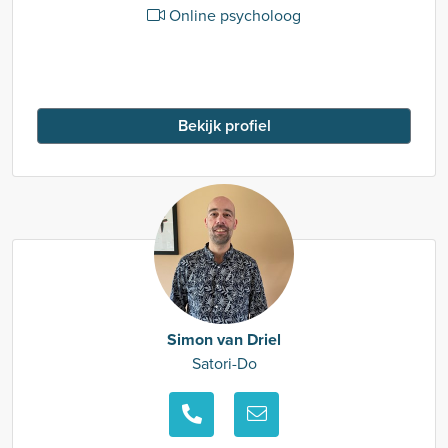
Online psycholoog
Bekijk profiel
Simon van Driel
Satori-Do