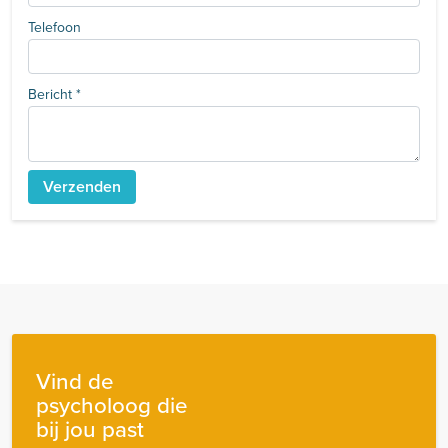
Telefoon
Bericht
*
Vind de
psycholoog die
bij jou past