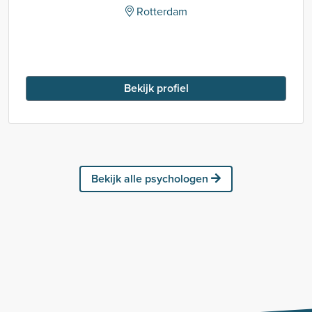
Rotterdam
Bekijk profiel
Bekijk alle psychologen